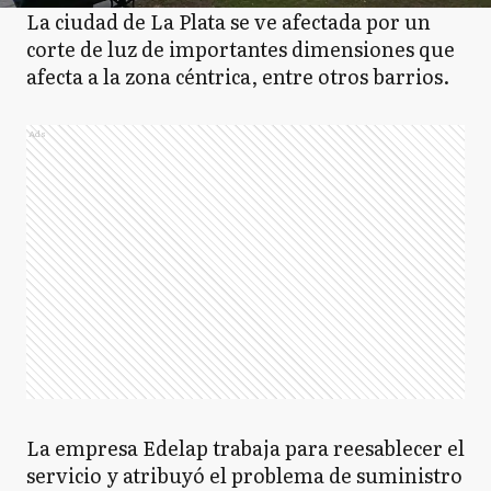
La ciudad de La Plata se ve afectada por un
corte de luz de importantes dimensiones que
afecta a la zona céntrica, entre otros barrios.
Ads
La empresa Edelap trabaja para reesablecer el
servicio y atribuyó el problema de suministro