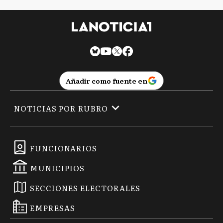
Añadir como fuente en
NOTICIAS POR RUBRO
FUNCIONARIOS
MUNICIPIOS
SECCIONES ELECTORALES
EMPRESAS