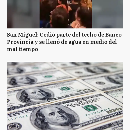
San Miguel: Cedió parte del techo de Banco
Provincia y se llenó de agua en medio del
mal tiempo