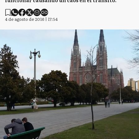
funcionar causando un caos en el tránsito.
4 de agosto de 2016 | 17:54