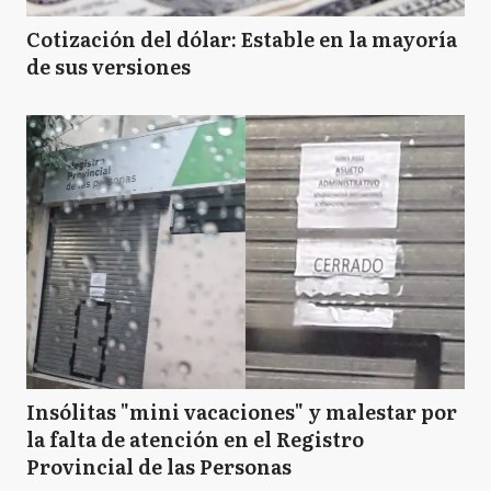
Cotización del dólar: Estable en la mayoría
de sus versiones
Insólitas "mini vacaciones" y malestar por
la falta de atención en el Registro
Provincial de las Personas