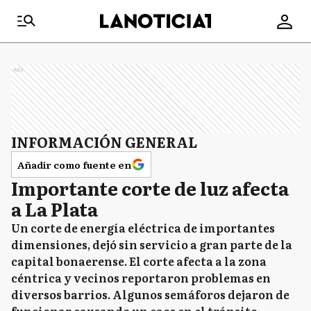
Ads
INFORMACIÓN GENERAL
Añadir como fuente en
Importante corte de luz afecta
a La Plata
Un corte de energía eléctrica de importantes
dimensiones, dejó sin servicio a gran parte de la
capital bonaerense. El corte afecta a la zona
céntrica y vecinos reportaron problemas en
diversos barrios. Algunos semáforos dejaron de