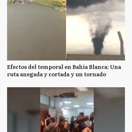
Efectos del temporal en Bahía Blanca: Una
ruta anegada y cortada y un tornado