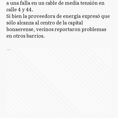
a una falla en un cable de media tensión en
calle 4 y 44.
Si bien la proveedora de energía expresó que
sólo alcanza al centro de la capital
bonaerense, vecinos reportaron problemas
en otros barrios.
Ads