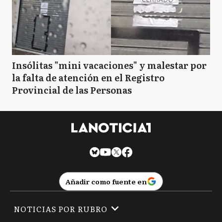
Insólitas "mini vacaciones" y malestar por
la falta de atención en el Registro
Provincial de las Personas
Añadir como fuente en
NOTICIAS POR RUBRO