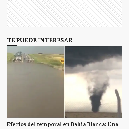
Ads
TE PUEDE INTERESAR
Efectos del temporal en Bahía Blanca: Una