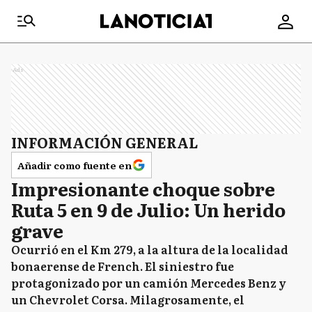
Ads
INFORMACIÓN GENERAL
Añadir como fuente en
Impresionante choque sobre
Ruta 5 en 9 de Julio: Un herido
grave
Ocurrió en el Km 279, a la altura de la localidad
bonaerense de French. El siniestro fue
protagonizado por un camión Mercedes Benz y
un Chevrolet Corsa. Milagrosamente, el