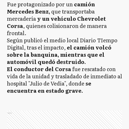
Fue protagonizado por un
camión
Mercedes Benz,
que transportaba
mercadería
y un vehículo Chevrolet
Corsa
, quienes colisionaron de manera
frontal.
Según publicó el medio local Diario TIempo
Digital, tras el impacto,
el camión volcó
sobre la banquina, mientras que el
automóvil quedó destruido.
El conductor del Corsa
fue rescatado con
vida de la unidad y trasladado de inmediato al
hospital "Julio de Vedia", donde
se
encuentra en estado grave.
Ads