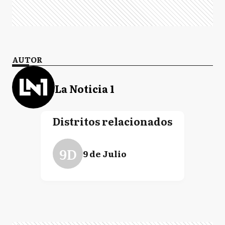
AUTOR
La Noticia 1
Distritos relacionados
9D
9 de Julio