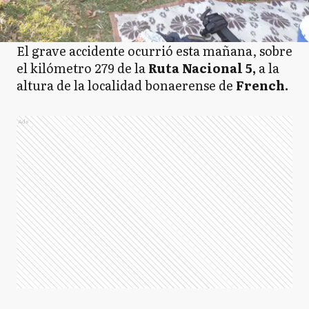
El grave accidente ocurrió esta mañana, sobre
el kilómetro 279 de la
Ruta Nacional 5,
a la
altura de la localidad bonaerense de
French.
Ads