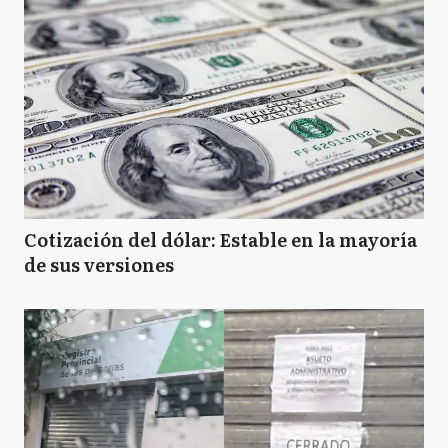
Cotización del dólar: Estable en la mayoría
de sus versiones