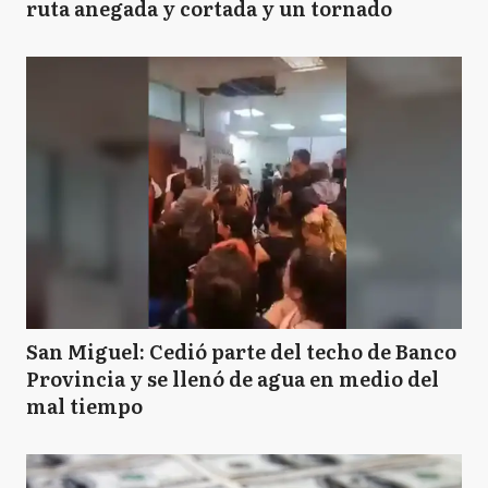
ruta anegada y cortada y un tornado
San Miguel: Cedió parte del techo de Banco
Provincia y se llenó de agua en medio del
mal tiempo