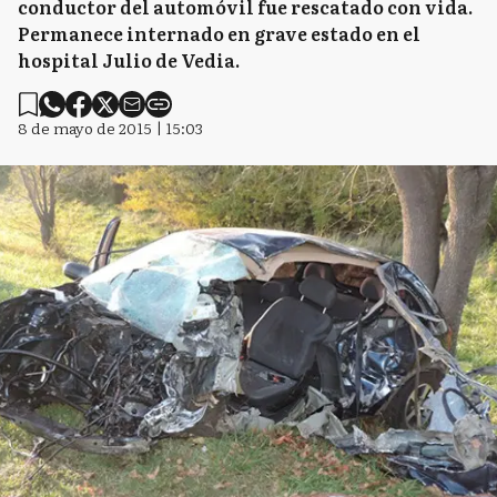
conductor del automóvil fue rescatado con vida.
Permanece internado en grave estado en el
hospital Julio de Vedia.
8 de mayo de 2015 | 15:03