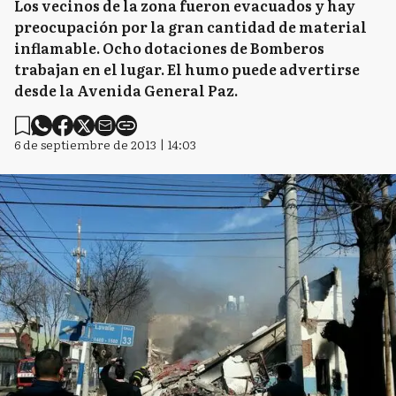
Los vecinos de la zona fueron evacuados y hay
preocupación por la gran cantidad de material
inflamable. Ocho dotaciones de Bomberos
trabajan en el lugar. El humo puede advertirse
desde la Avenida General Paz.
6 de septiembre de 2013 | 14:03