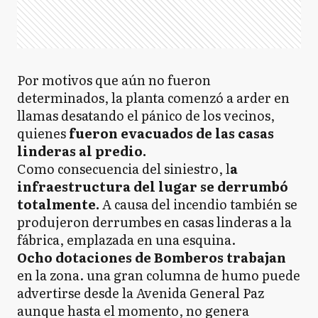
Por motivos que aún no fueron
determinados, la planta comenzó a arder en
llamas desatando el pánico de los vecinos,
quienes
fueron evacuados de las casas
linderas al predio.
Como consecuencia del siniestro, l
a
infraestructura del lugar se derrumbó
totalmente.
A causa del incendio también se
produjeron derrumbes en casas linderas a la
fábrica, emplazada en una esquina.
Ocho dotaciones de Bomberos trabajan
en la zona. una gran columna de humo puede
advertirse desde la Avenida General Paz
aunque hasta el momento, no genera