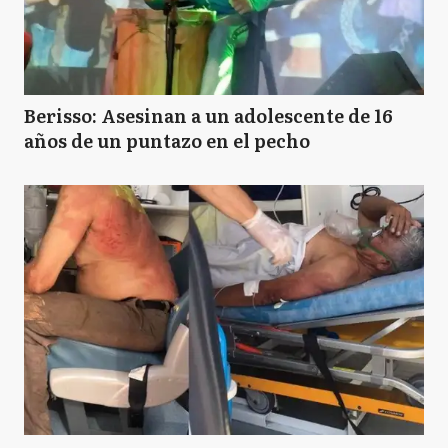
Berisso: Asesinan a un adolescente de 16
años de un puntazo en el pecho