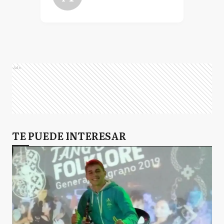
Ads
TE PUEDE INTERESAR