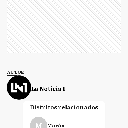
AUTOR
La Noticia 1
Distritos relacionados
M
Morón