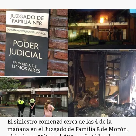
El siniestro comenzó cerca de las 4 de la
mañana en el Juzgado de Familia 8 de Morón,