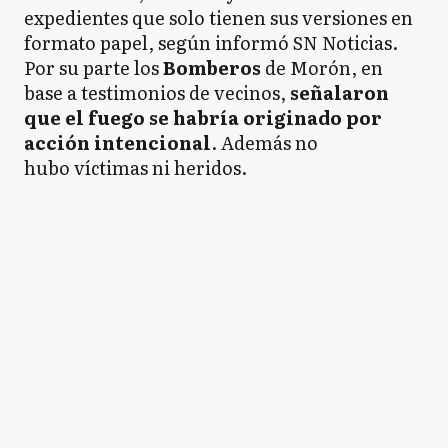
expedientes que solo tienen sus versiones en
formato papel, según informó SN Noticias.
Por su parte los
Bomberos
de Morón, en
base a testimonios de vecinos,
señalaron
que el fuego se habría originado por
acción intencional
. Además no
hubo víctimas ni heridos.