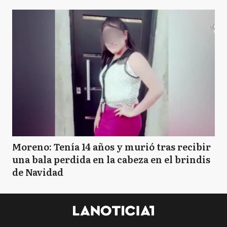
Moreno: Tenía 14 años y murió tras recibir
una bala perdida en la cabeza en el brindis
de Navidad