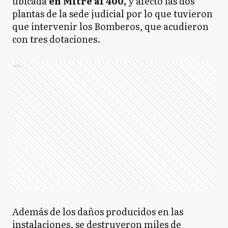
ubicada
en Mitre al 400,
y afectó las dos
plantas de la sede judicial por lo que tuvieron
que intervenir los Bomberos, que acudieron
con tres dotaciones.
Ads
Además de los daños producidos en las
instalaciones, se destruyeron miles de