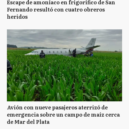
Escape de amoníaco en frigorífico de San
Fernando resultó con cuatro obreros
heridos
Avión con nueve pasajeros aterrizó de
emergencia sobre un campo de maíz cerca
de Mar del Plata