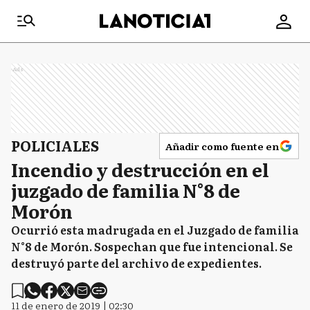
Ads
POLICIALES
Añadir como fuente en
Incendio y destrucción en el
juzgado de familia N°8 de
Morón
Ocurrió esta madrugada en el Juzgado de familia
N°8 de Morón. Sospechan que fue intencional. Se
destruyó parte del archivo de expedientes.
11 de enero de 2019 | 02:30