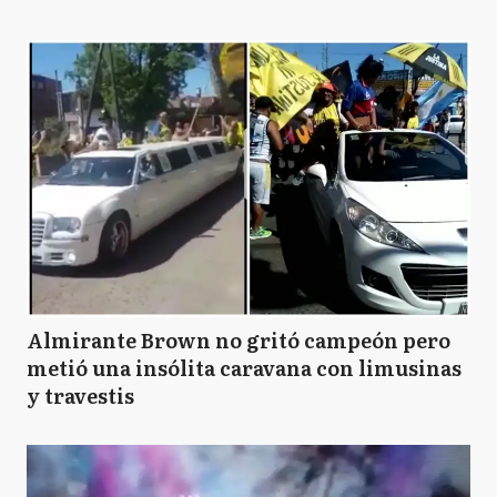
Almirante Brown no gritó campeón pero
metió una insólita caravana con limusinas
y travestis