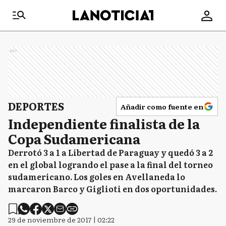
Ads
DEPORTES
Añadir como fuente en
Independiente finalista de la
Copa Sudamericana
Derrotó 3 a 1 a Libertad de Paraguay y quedó 3 a 2
en el global logrando el pase a la final del torneo
sudamericano. Los goles en Avellaneda lo
marcaron Barco y Giglioti en dos oportunidades.
29 de noviembre de 2017 | 02:22