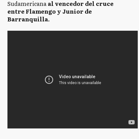
Sudamericana
al vencedor del cruce
entre Flamengo y Junior de
Barranquilla.