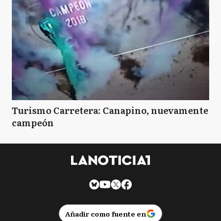
Turismo Carretera: Canapino, nuevamente
campeón
Añadir como fuente en