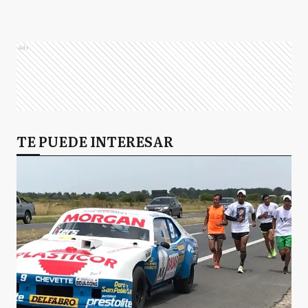
Ads
TE PUEDE INTERESAR