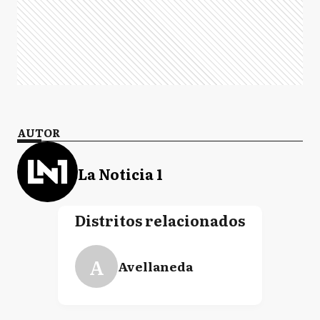
AUTOR
La Noticia 1
Distritos relacionados
A
Avellaneda