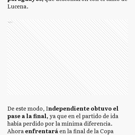
Lucena.
Ads
De este modo, I
ndependiente obtuvo el
pase a la final,
ya que en el partido de ida
había perdido por la mínima diferencia.
Ahora
enfrentará
en la final de la Copa