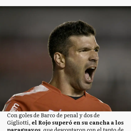
Con goles de Barco de penal y dos de
Gigliotti,
el Rojo superó en su cancha a los
paraguayos,
que descontaron con el tanto de