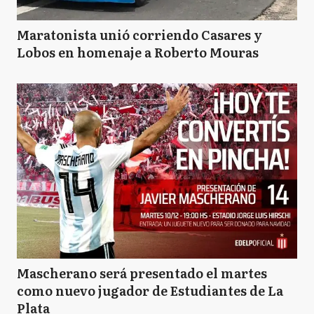
Maratonista unió corriendo Casares y
Lobos en homenaje a Roberto Mouras
Mascherano será presentado el martes
como nuevo jugador de Estudiantes de La
Plata