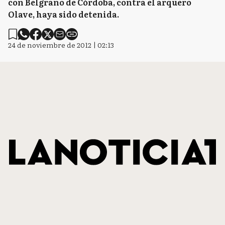
con Belgrano de Córdoba, contra el arquero
Olave, haya sido detenida.
24 de noviembre de 2012 | 02:13