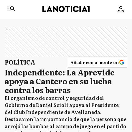
Ads
POLÍTICA
Añadir como fuente en
Independiente: La Aprevide
apoya a Cantero en su lucha
contra los barras
El organismo de control y seguridad del
Gobierno de Daniel Scioli apoya al Presidente
del Club Independiente de Avellaneda.
Destacaron la importancia de que la persona que
arrojó las bombas al campo de juego en el partido