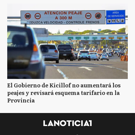
El Gobierno de Kicillof no aumentará los
peajes y revisará esquema tarifario en la
Provincia