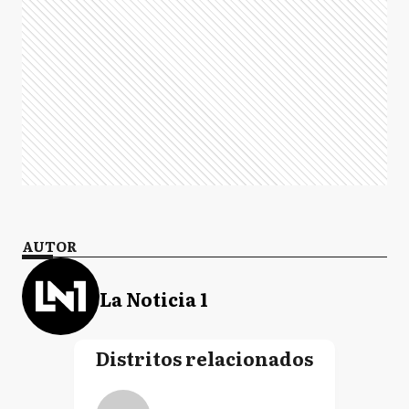
AUTOR
La Noticia 1
Distritos relacionados