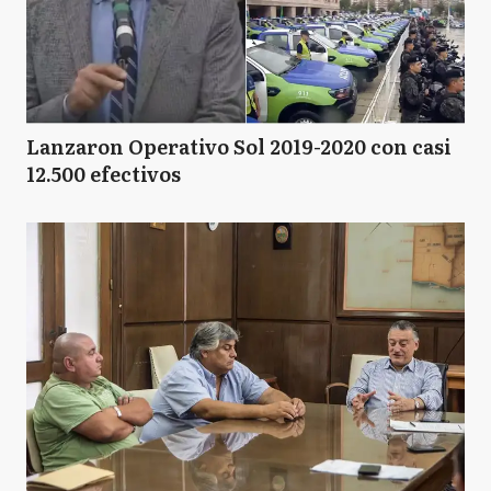
Lanzaron Operativo Sol 2019-2020 con casi
12.500 efectivos