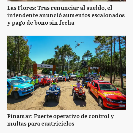
Las Flores: Tras renunciar al sueldo, el
intendente anunció aumentos escalonados
y pago de bono sin fecha
Pinamar: Fuerte operativo de control y
multas para cuatriciclos