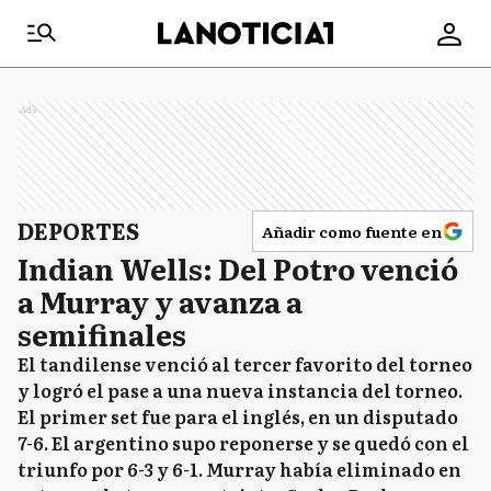
Ads
DEPORTES
Añadir como fuente en
Indian Wells: Del Potro venció
a Murray y avanza a
semifinales
El tandilense venció al tercer favorito del torneo
y logró el pase a una nueva instancia del torneo.
El primer set fue para el inglés, en un disputado
7-6. El argentino supo reponerse y se quedó con el
triunfo por 6-3 y 6-1. Murray había eliminado en