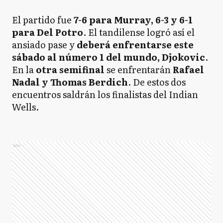
El partido fue
7-6 para Murray, 6-3 y 6-1
para Del Potro
. El tandilense logró así el
ansiado pase y
deberá enfrentarse este
sábado al número 1 del mundo, Djokovic
.
En la
otra semifinal
se enfrentarán
Rafael
Nadal y Thomas Berdich
. De estos dos
encuentros saldrán los finalistas del Indian
Wells.
Ads