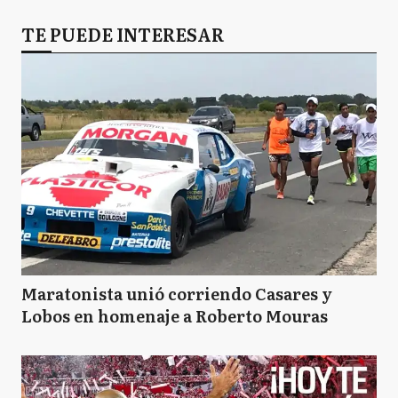
TE PUEDE INTERESAR
Maratonista unió corriendo Casares y
Lobos en homenaje a Roberto Mouras