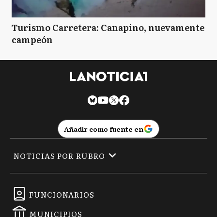
Turismo Carretera: Canapino, nuevamente
campeón
Añadir como fuente en
NOTICIAS POR RUBRO
FUNCIONARIOS
MUNICIPIOS