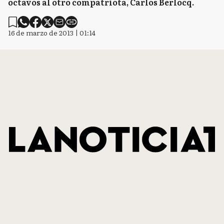
octavos al otro compatriota, Carlos Berlocq.
16 de marzo de 2013 | 01:14