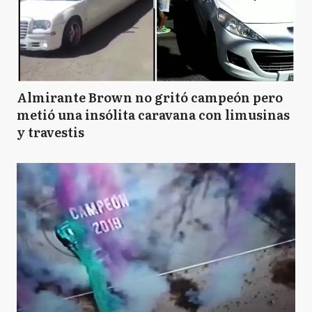
Almirante Brown no gritó campeón pero
metió una insólita caravana con limusinas
y travestis