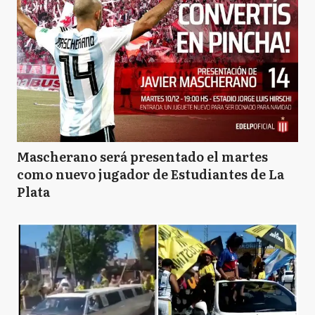
Mascherano será presentado el martes
como nuevo jugador de Estudiantes de La
Plata