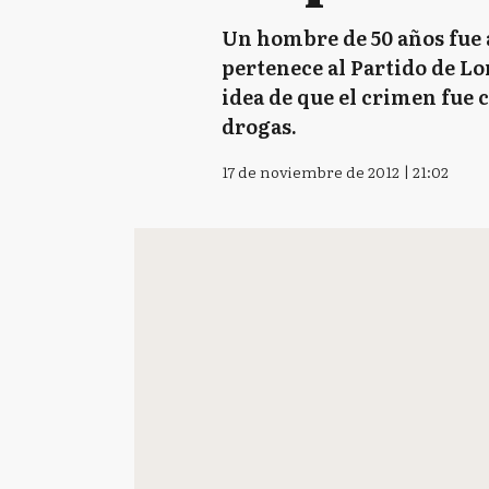
Un hombre de 50 años fue 
pertenece al Partido de Lo
idea de que el crimen fue 
drogas.
17 de noviembre de 2012 | 21:02