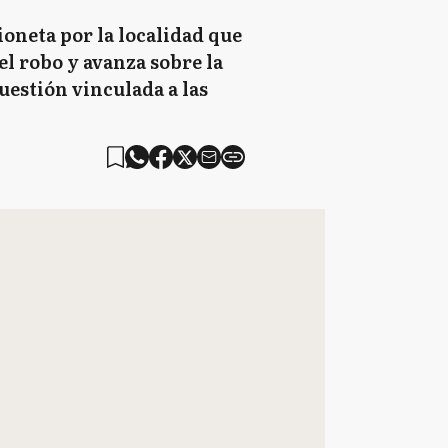
oneta por la localidad que
el robo y avanza sobre la
uestión vinculada a las