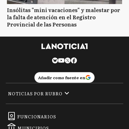
Insólitas "mini vacaciones" y malestar por
la falta de atención en el Registro
Provincial de las Personas
Añadir como fuente en
NOTICIAS POR RUBRO
FUNCIONARIOS
MUNICIPIOS