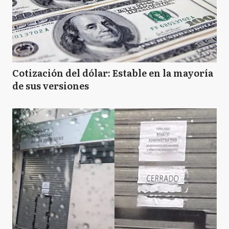
Cotización del dólar: Estable en la mayoría
de sus versiones