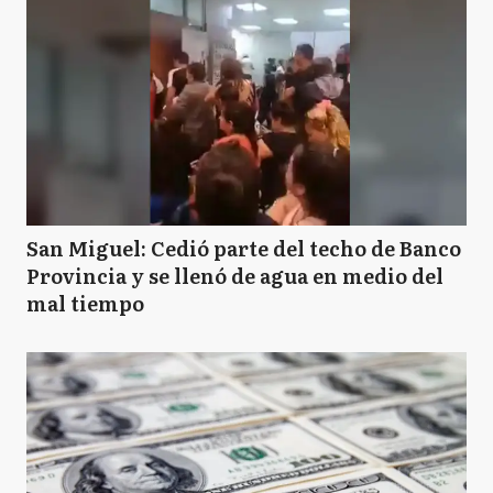
San Miguel: Cedió parte del techo de Banco
Provincia y se llenó de agua en medio del
mal tiempo