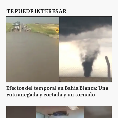
TE PUEDE INTERESAR
Efectos del temporal en Bahía Blanca: Una
ruta anegada y cortada y un tornado