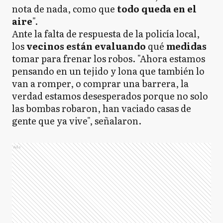
nota de nada, como que
todo queda en el
aire
".
Ante la falta de respuesta de la policía local,
los
vecinos están evaluando
qué
medidas
tomar para frenar los robos. "Ahora estamos
pensando en un tejido y lona que también lo
van a romper, o comprar una barrera, la
verdad estamos desesperados porque no solo
las bombas robaron, han vaciado casas de
gente que ya vive", señalaron.
Ads