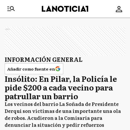
Ads
INFORMACIÓN GENERAL
Añadir como fuente en
Insólito: En Pilar, la Policía le
pide $200 a cada vecino para
patrullar un barrio
Los vecinos del barrio La Soñada de Presidente
Derqui son víctimas de una importante una ola
de robos. Acudieron a la Comisaría para
denunciar la situación y pedir refuerzos