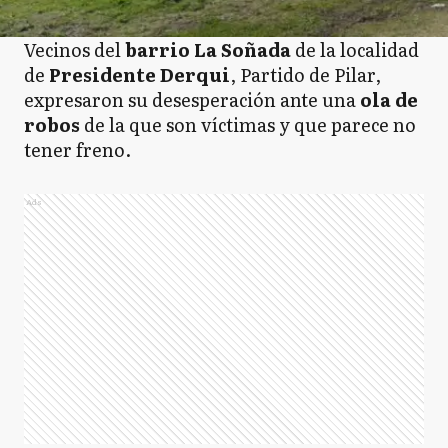
Vecinos del
barrio La Soñada
de la localidad
de
Presidente Derqui
, Partido de Pilar,
expresaron su desesperación ante una
ola de
robos
de la que son víctimas y que parece no
tener freno.
Ads