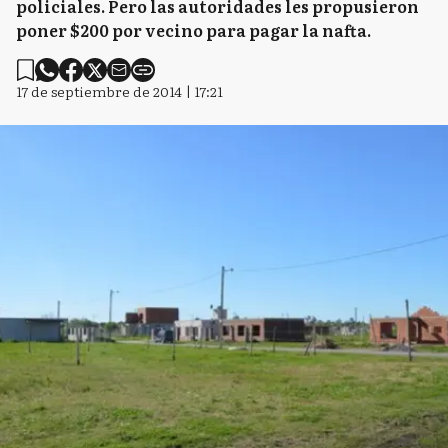
policiales. Pero las autoridades les propusieron
poner $200 por vecino para pagar la nafta.
17 de septiembre de 2014 | 17:21