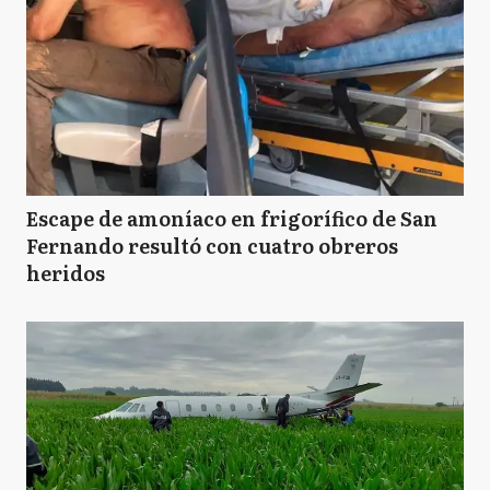
Escape de amoníaco en frigorífico de San
Fernando resultó con cuatro obreros
heridos