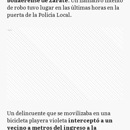
bonaerense de Zárate
. Un llamativo intento
de robo tuvo lugar en las últimas horas en la
puerta de la Policía Local.
Ads
Un delincuente que se movilizaba en una
bicicleta playera violeta
interceptó a un
vecino a metros del ingreso a la