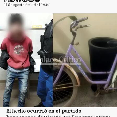
11 de agosto de 2017 | 17:49
El hecho
ocurrió en el partido