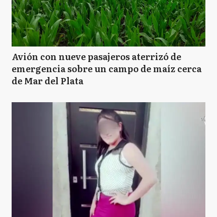
Avión con nueve pasajeros aterrizó de
emergencia sobre un campo de maíz cerca
de Mar del Plata