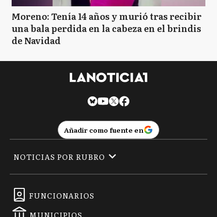
Moreno: Tenía 14 años y murió tras recibir
una bala perdida en la cabeza en el brindis
de Navidad
Añadir como fuente en
NOTICIAS POR RUBRO
FUNCIONARIOS
MUNICIPIOS