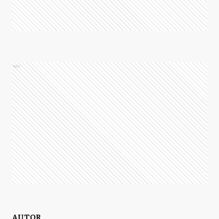
Ads
AUTOR