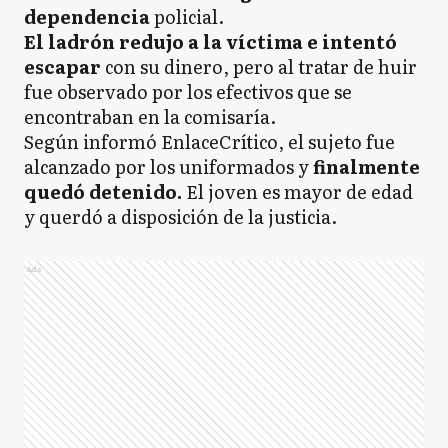
dependencia
policial.
El ladrón redujo a la víctima e intentó
escapar
con su dinero, pero al tratar de huir
fue observado por los efectivos que se
encontraban en la comisaría.
Según informó EnlaceCrítico, el sujeto fue
alcanzado por los uniformados y
finalmente
quedó detenido.
El joven es mayor de edad
y querdó a disposición de la justicia.
Ads