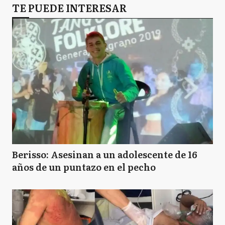
TE PUEDE INTERESAR
Berisso: Asesinan a un adolescente de 16
años de un puntazo en el pecho