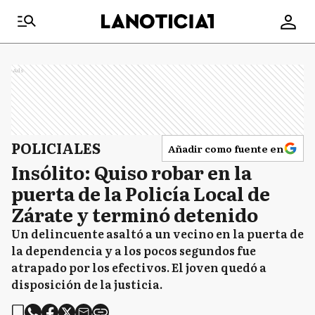
Ads
POLICIALES
Añadir como fuente en
Insólito: Quiso robar en la
puerta de la Policía Local de
Zárate y terminó detenido
Un delincuente asaltó a un vecino en la puerta de
la dependencia y a los pocos segundos fue
atrapado por los efectivos. El joven quedó a
disposición de la justicia.