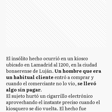
El insólito hecho ocurrió en un kiosco
ubicado en Lamadrid al 1200, en la ciudad
bonaerense de Luján.
Un hombre que era
un habitual cliente
entró a comprar y
cuando el comerciante no lo vio,
se llevó
algo sin pagar.
El sujeto hurtó un cigarrillo electrónico
aprovechando el instante preciso cuando el
kiosquero se dio vuelta. El hecho fue