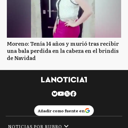
Moreno: Tenía 14 años y murió tras recibir
una bala perdida en la cabeza en el brindis
de Navidad
Añadir como fuente en
NOTICIAS POR RUBRO