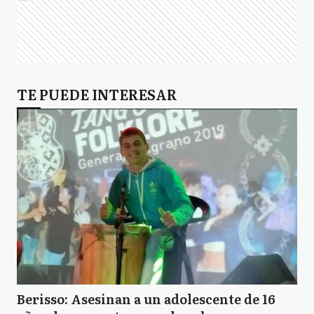
TE PUEDE INTERESAR
Berisso: Asesinan a un adolescente de 16