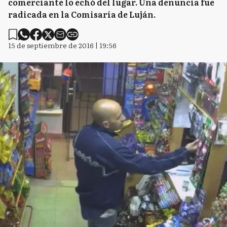
comerciante lo echó del lugar. Una denuncia fue
radicada en la Comisaría de Luján.
15 de septiembre de 2016 | 19:56