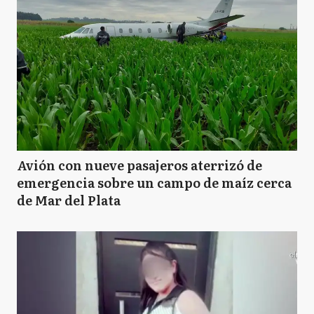
Avión con nueve pasajeros aterrizó de
emergencia sobre un campo de maíz cerca
de Mar del Plata