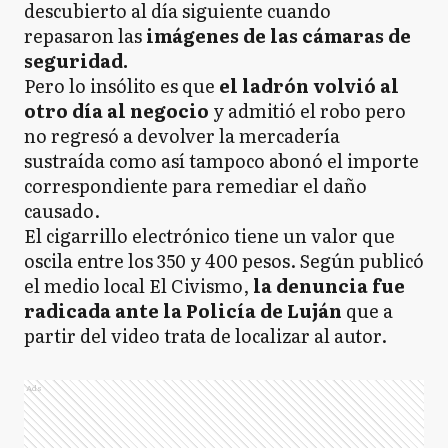
descubierto al día siguiente cuando
repasaron las
imágenes de las cámaras de
seguridad.
Pero lo insólito es que
el ladrón volvió al
otro día al negocio
y admitió el robo pero
no regresó a devolver la mercadería
sustraída como así tampoco abonó el importe
correspondiente para remediar el daño
causado.
El cigarrillo electrónico tiene un valor que
oscila entre los 350 y 400 pesos. Según publicó
el medio local El Civismo,
la denuncia fue
radicada ante la Policía de Luján
que a
partir del video trata de localizar al autor.
Ads