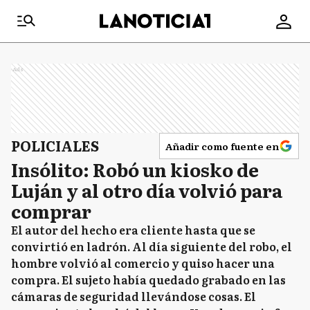
Ads
POLICIALES
Añadir como fuente en
Insólito: Robó un kiosko de
Luján y al otro día volvió para
comprar
El autor del hecho era cliente hasta que se
convirtió en ladrón. Al día siguiente del robo, el
hombre volvió al comercio y quiso hacer una
compra. El sujeto había quedado grabado en las
cámaras de seguridad llevándose cosas. El