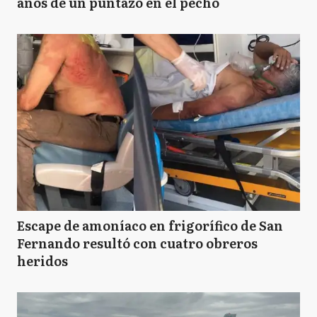
años de un puntazo en el pecho
Escape de amoníaco en frigorífico de San
Fernando resultó con cuatro obreros
heridos