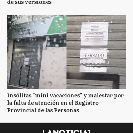
de sus versiones
Insólitas "mini vacaciones" y malestar por
la falta de atención en el Registro
Provincial de las Personas