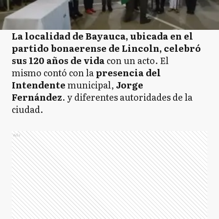
La localidad de Bayauca, ubicada en el
partido bonaerense de Lincoln, celebró
sus 120 años de vida
con un acto. El
mismo contó con la
presencia del
Intendente
municipal,
Jorge
Fernández
. y diferentes autoridades de la
ciudad.
Ads