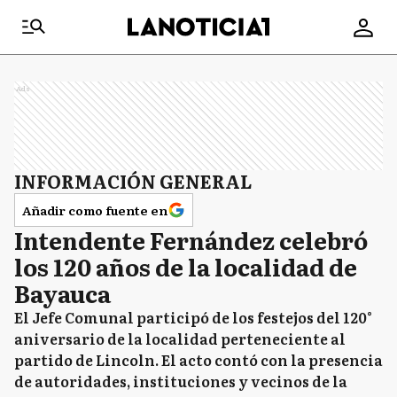
Ads
INFORMACIÓN GENERAL
Añadir como fuente en
Intendente Fernández celebró
los 120 años de la localidad de
Bayauca
El Jefe Comunal participó de los festejos del 120°
aniversario de la localidad perteneciente al
partido de Lincoln. El acto contó con la presencia
de autoridades, instituciones y vecinos de la