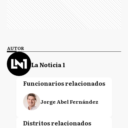
AUTOR
La Noticia 1
Funcionarios relacionados
Jorge Abel Fernández
Distritos relacionados