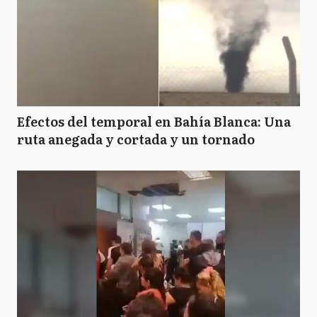
Efectos del temporal en Bahía Blanca: Una
ruta anegada y cortada y un tornado