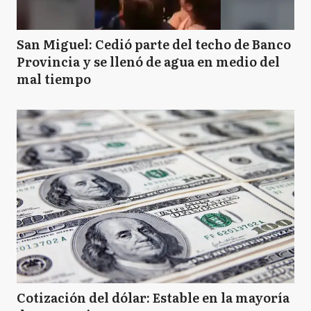
San Miguel: Cedió parte del techo de Banco
Provincia y se llenó de agua en medio del
mal tiempo
Cotización del dólar: Estable en la mayoría