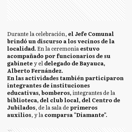
Durante la celebración,
el Jefe Comunal
brindó un discurso a los vecinos de la
localidad.
En la ceremonia
estuvo
acompañado por funcionarios de su
gabinete
y el
delegado de Bayauca,
Alberto Fernández.
En las actividades también participaron
integrantes de instituciones
educativas, bomberos,
integrantes de la
biblioteca, del club local, del Centro de
Jubilados
, de la sala de
primeros
auxilios
, y la
comparsa "Diamante".
Ads