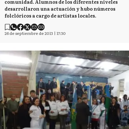
comunidad. Alumnos de los diferentes niveles
desarrollaron una actuación y hubo números
folclóricos a cargo de artistas locales.
26 de septiembre de 2013 | 17:30