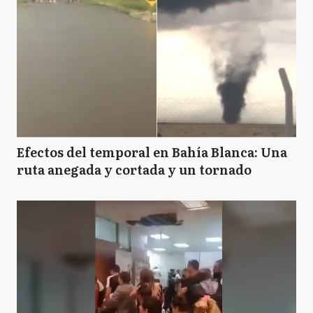
Efectos del temporal en Bahía Blanca: Una
ruta anegada y cortada y un tornado