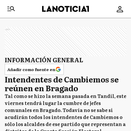
Ads
INFORMACIÓN GENERAL
Añadir como fuente en
Intendentes de Cambiemos se
reúnen en Bragado
Tal como se hizo la semana pasada en Tandil, este
viernes tendrá lugar la cumbre de jefes
comunales en Bragado. Todavía no se sabe si
acudirán todos los intendentes de Cambiemos o
sólo los alcaldes de ese partido que representan a