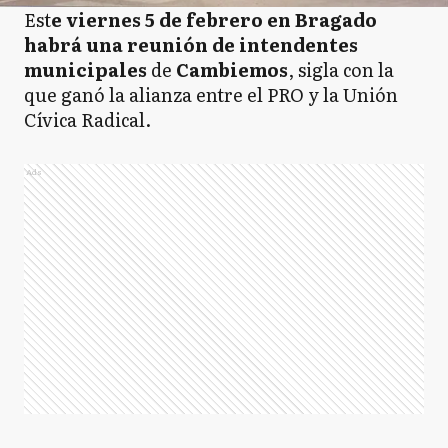
Est
e viernes 5 de febrero en Bragado
habrá una reunión de intendentes
municipales
de
Cambiemos
, sigla con la
que ganó la alianza entre el PRO y la Unión
Cívica Radical.
Ads