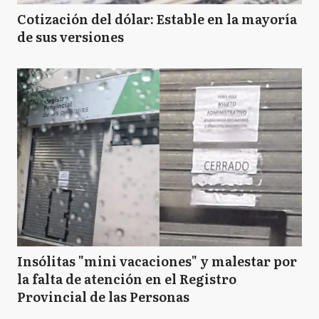
Cotización del dólar: Estable en la mayoría
de sus versiones
Insólitas "mini vacaciones" y malestar por
la falta de atención en el Registro
Provincial de las Personas