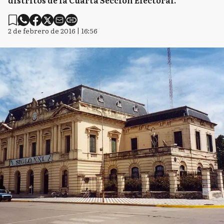
distritos de la Cuarta Sección Electoral.
2 de febrero de 2016 | 16:56