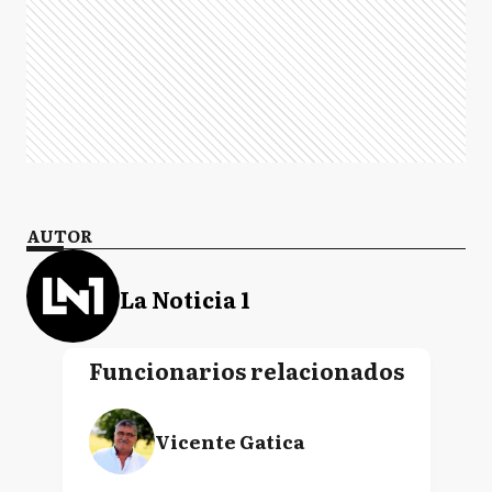
AUTOR
La Noticia 1
Funcionarios relacionados
Vicente Gatica