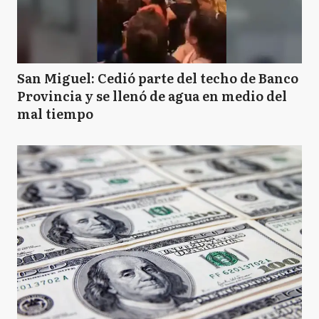
San Miguel: Cedió parte del techo de Banco
Provincia y se llenó de agua en medio del
mal tiempo