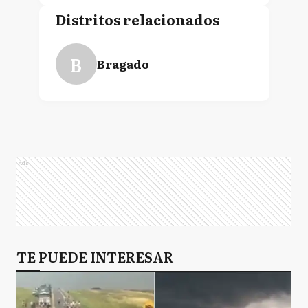
Distritos relacionados
B
Bragado
Ads
TE PUEDE INTERESAR