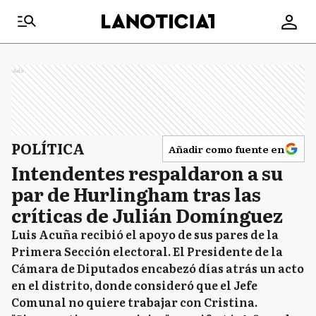
Ads
POLÍTICA
Añadir como fuente en
Intendentes respaldaron a su
par de Hurlingham tras las
críticas de Julián Domínguez
Luis Acuña recibió el apoyo de sus pares de la
Primera Sección electoral. El Presidente de la
Cámara de Diputados encabezó días atrás un acto
en el distrito, donde consideró que el Jefe
Comunal no quiere trabajar con Cristina.