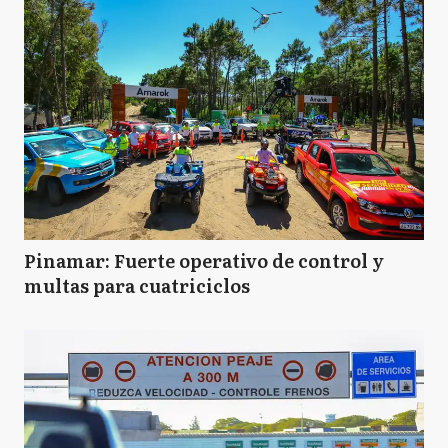
Pinamar: Fuerte operativo de control y
multas para cuatriciclos