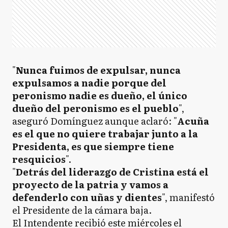
"
Nunca fuimos de expulsar, nunca
expulsamos a nadie porque del
peronismo nadie es dueño, el único
dueño del peronismo es el pueblo
",
aseguró Domínguez aunque aclaró: "
Acuña
es el que no quiere trabajar junto a la
Presidenta, es que siempre tiene
resquicios
".
"
Detrás del liderazgo de Cristina está el
proyecto de la patria y vamos a
defenderlo con uñas y dientes
", manifestó
el Presidente de la cámara baja.
El Intendente recibió este miércoles el