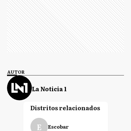
AUTOR
La Noticia 1
Distritos relacionados
E
Escobar