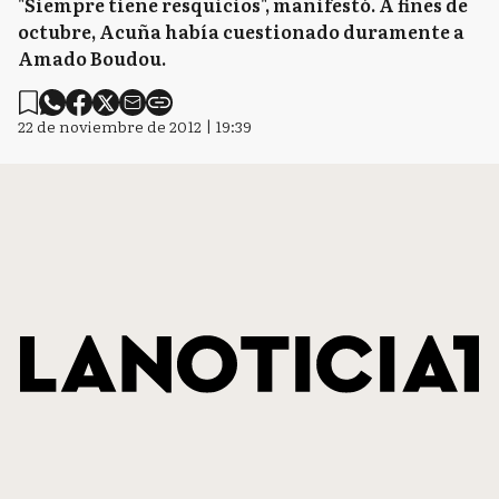
"Siempre tiene resquicios", manifestó. A fines de
octubre, Acuña había cuestionado duramente a
Amado Boudou.
22 de noviembre de 2012 | 19:39