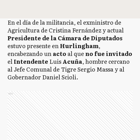
En el día de la militancia, el exministro de
Agricultura de Cristina Fernández y actual
Presidente de la Cámara de Diputados
estuvo presente en
Hurlingham
,
encabezando un
acto
al que
no fue invitado
el
Intendente
Luis
Acuña
, hombre cercano
al Jefe Comunal de Tigre Sergio Massa y al
Gobernador Daniel Scioli.
Ads