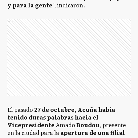
y para la gente
", indicaron.
Ads
El pasado
27 de octubre
,
Acuña había
tenido duras palabras hacia el
Vicepresidente
Amado
Boudou
, presente
en la ciudad para la
apertura de una filial