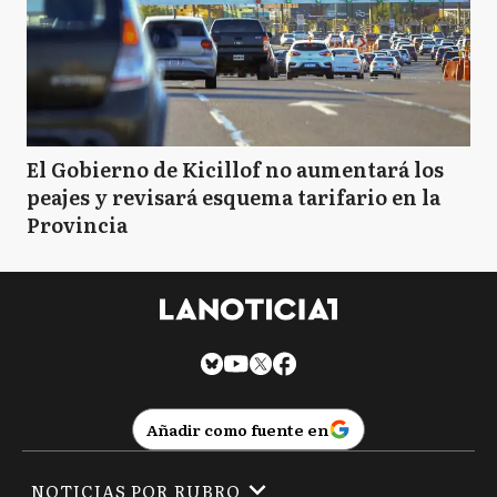
El Gobierno de Kicillof no aumentará los
peajes y revisará esquema tarifario en la
Provincia
Añadir como fuente en
NOTICIAS POR RUBRO