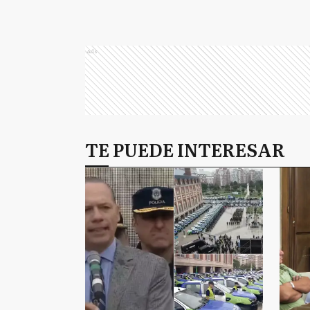
Ads
TE PUEDE INTERESAR