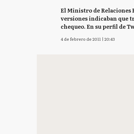
El Ministro de Relaciones 
versiones indicaban que t
chequeo. En su perfil de T
4 de febrero de 2011 | 20:43