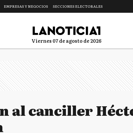
EMPRESAS Y NEGOCIOS
SECCIONES ELECTORALES
viernes 07 de agosto de 2026
n al canciller Héct
n