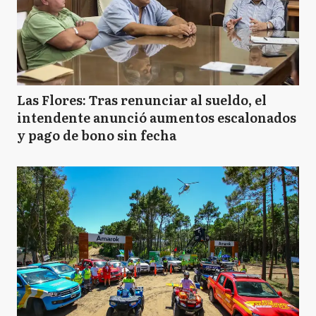
Las Flores: Tras renunciar al sueldo, el
intendente anunció aumentos escalonados
y pago de bono sin fecha