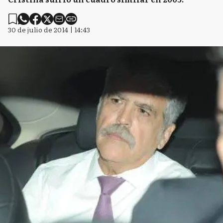
30 de julio de 2014 | 14:43