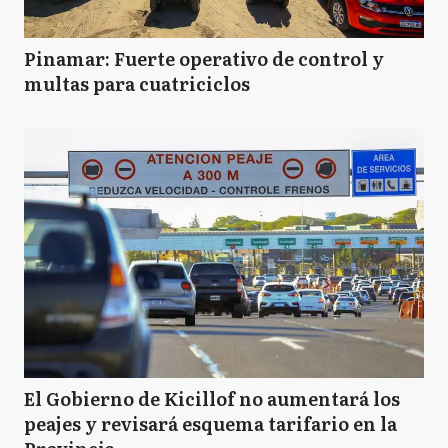
Pinamar: Fuerte operativo de control y
multas para cuatriciclos
El Gobierno de Kicillof no aumentará los
peajes y revisará esquema tarifario en la