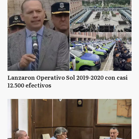
Lanzaron Operativo Sol 2019-2020 con casi
12.500 efectivos