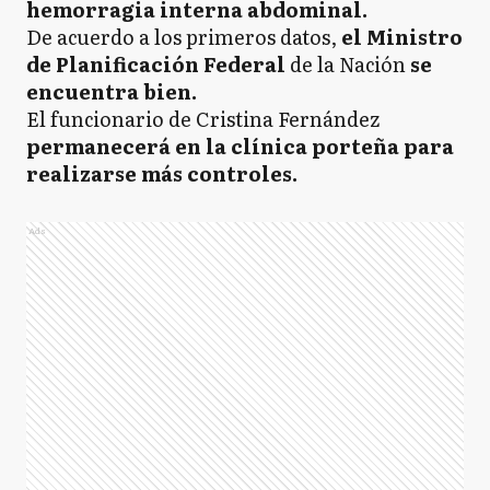
hemorragia interna abdominal.
De acuerdo a los primeros datos,
el Ministro
de Planificación Federal
de la Nación
se
encuentra bien.
El funcionario de Cristina Fernández
permanecerá en la clínica porteña para
realizarse más controles.
Ads