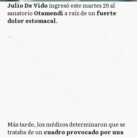
Julio De Vido
ingresó este martes 29 al
sanatorio
Otamendi
a raíz de un
fuerte
dolor estomacal.
Ads
Más tarde, los médicos determinaron que se
trataba de un
cuadro provocado por una