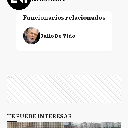
Funcionarios relacionados
Julio De Vido
Ads
TE PUEDE INTERESAR