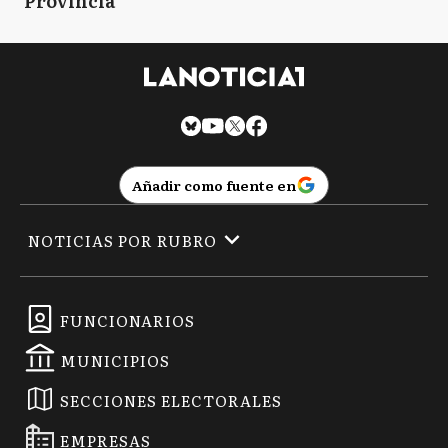
Provincia
Añadir como fuente en
NOTICIAS POR RUBRO
FUNCIONARIOS
MUNICIPIOS
SECCIONES ELECTORALES
EMPRESAS