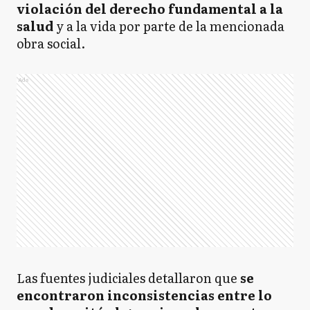
violación del derecho fundamental a la
salud
y a la vida por parte de la mencionada
obra social.
Ads
Las fuentes judiciales detallaron que
se
encontraron inconsistencias entre lo