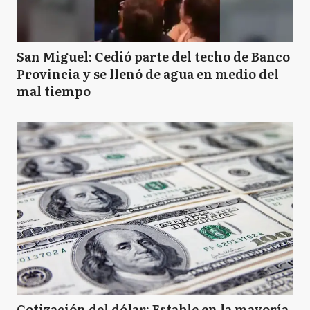
San Miguel: Cedió parte del techo de Banco
Provincia y se llenó de agua en medio del
mal tiempo
Cotización del dólar: Estable en la mayoría