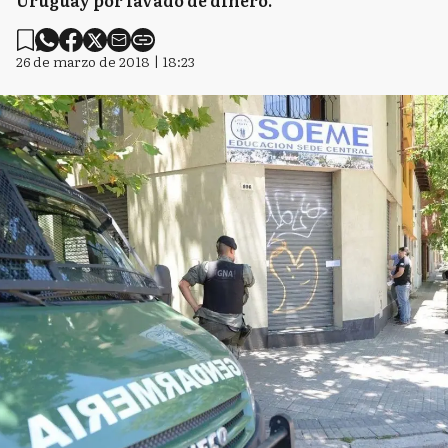
Uruguay por lavado de dinero.
26 de marzo de 2018 | 18:23