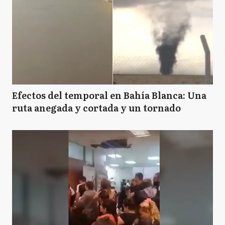
Efectos del temporal en Bahía Blanca: Una
ruta anegada y cortada y un tornado