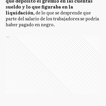
que depositó el gremio en las cuentas
sueldo y lo que figuraba en la
liquidación,
de lo que se desprende que
parte del salario de los trabajadores se podría
haber pagado en negro.
Ads