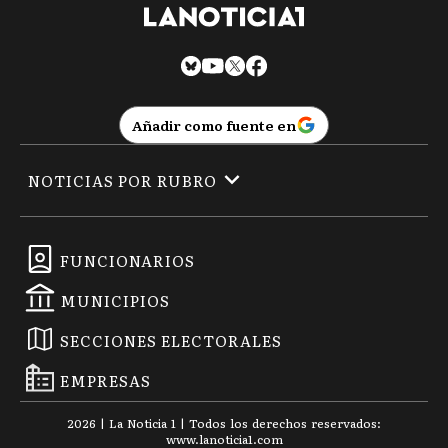
Añadir como fuente en
NOTICIAS POR RUBRO
FUNCIONARIOS
MUNICIPIOS
SECCIONES ELECTORALES
EMPRESAS
2026
|
La Noticia 1
| Todos los derechos reservados:
www.
lanoticia1.com