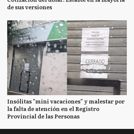
de sus versiones
Insólitas "mini vacaciones" y malestar por
la falta de atención en el Registro
Provincial de las Personas