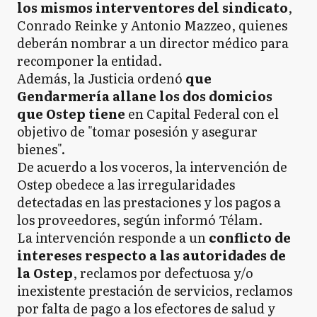
los mismos interventores del sindicato
,
Conrado Reinke y Antonio Mazzeo, quienes
deberán nombrar a un director médico para
recomponer la entidad.
Además, la Justicia ordenó
que
Gendarmería allane los dos domicios
que Ostep tiene
en Capital Federal con el
objetivo de "tomar posesión y asegurar
bienes".
De acuerdo a los voceros, la intervención de
Ostep obedece a las irregularidades
detectadas en las prestaciones y los pagos a
los proveedores, según informó Télam.
La intervención responde a un
conflicto de
intereses respecto a las autoridades de
la Ostep
, reclamos por defectuosa y/o
inexistente prestación de servicios, reclamos
por falta de pago a los efectores de salud y