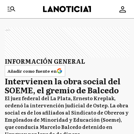
Ads
INFORMACIÓN GENERAL
Añadir como fuente en
Intervienen la obra social del
SOEME, el gremio de Balcedo
El juez federal del La Plata, Ernesto Kreplak,
ordenó la intervención judicial de Ostep. La obra
social es de los afiliados al Sindicato de Obreros y
Empleados de Minoridad y Educación (Soeme),
que conducía Marcelo Balcedo detenido en