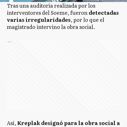
Tras una auditoría realizada por los
interventores del Soeme, fueron
detectadas
varias irregularidades
, por lo que el
magistrado intervino la obra social.
Ads
Así,
Kreplak
designó para la obra social a