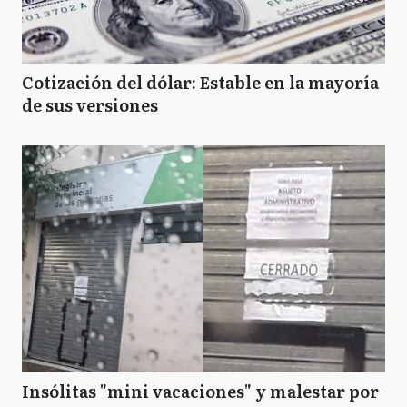
Cotización del dólar: Estable en la mayoría
de sus versiones
Insólitas "mini vacaciones" y malestar por