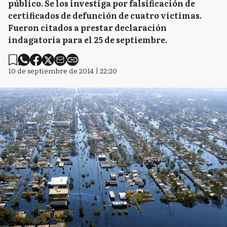
público. Se los investiga por falsificación de
certificados de defunción de cuatro víctimas.
Fueron citados a prestar declaración
indagatoria para el 25 de septiembre.
10 de septiembre de 2014 | 22:20