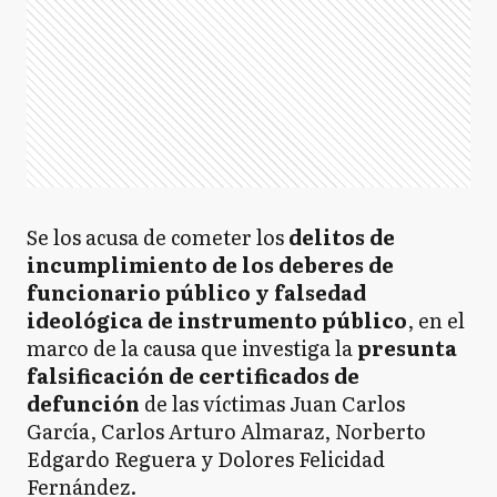
Se los acusa de cometer los
delitos de
incumplimiento de los deberes de
funcionario público y falsedad
ideológica de instrumento público
, en el
marco de la causa que investiga la
presunta
falsificación de certificados de
defunción
de las víctimas Juan Carlos
García, Carlos Arturo Almaraz, Norberto
Edgardo Reguera y Dolores Felicidad
Fernández.