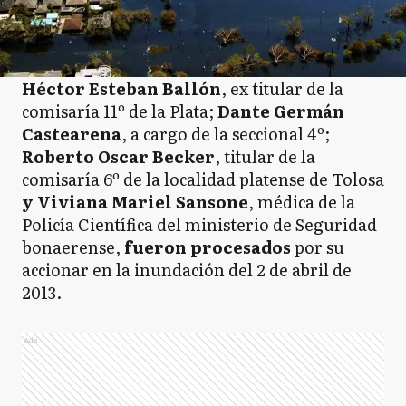
Héctor Esteban Ballón
, ex titular de la
comisaría 11º de la Plata;
Dante Germán
Castearena
, a cargo de la seccional 4º;
Roberto Oscar Becker
, titular de la
comisaría 6º de la localidad platense de Tolosa
y Viviana Mariel Sansone
, médica de la
Policía Científica del ministerio de Seguridad
bonaerense,
fueron procesados
por su
accionar en la inundación del 2 de abril de
2013.
Ads