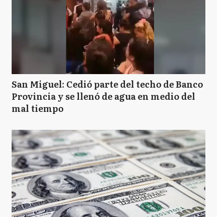
San Miguel: Cedió parte del techo de Banco
Provincia y se llenó de agua en medio del
mal tiempo