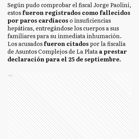
Según pudo comprobar el fiscal Jorge Paolini,
estos
fueron registrados como fallecidos
por paros cardíacos
o insuficiencias
hepáticas, entregándose los cuerpos a sus
familiares para su inmediata inhumación.
Los acusados
fueron citados
por la fiscalía
de Asuntos Complejos de La Plata
a prestar
declaración para el 25 de septiembre.
Ads