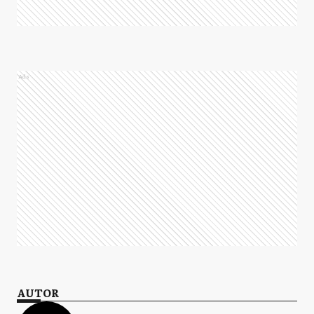
Ads
AUTOR