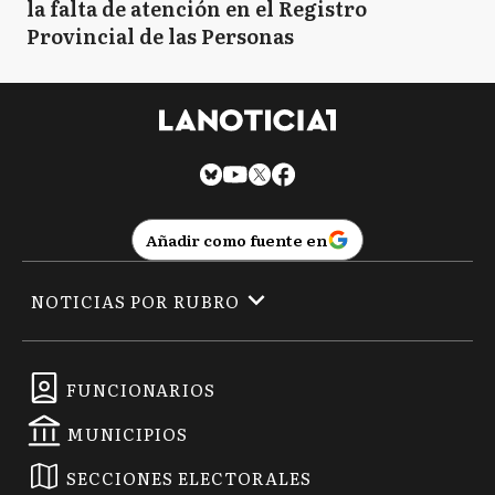
la falta de atención en el Registro
Provincial de las Personas
Añadir como fuente en
NOTICIAS POR RUBRO
FUNCIONARIOS
MUNICIPIOS
SECCIONES ELECTORALES