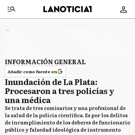
Ads
INFORMACIÓN GENERAL
Añadir como fuente en
Inundación de La Plata:
Procesaron a tres policías y
una médica
Se trata de tres comisarios y una profesional de
la salud de la policía científica. Es por los delitos
de incumplimiento de los deberes de funcionario
público y falsedad ideológica de instrumento