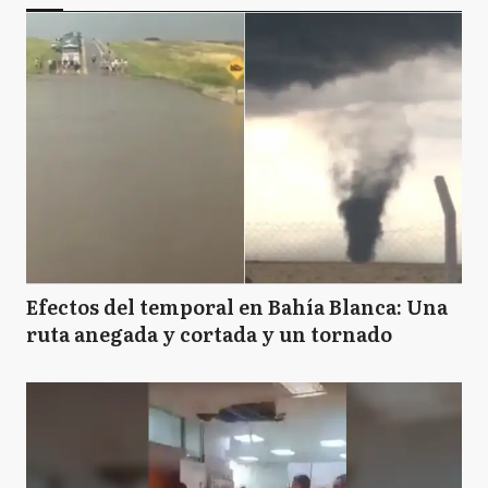
Efectos del temporal en Bahía Blanca: Una
ruta anegada y cortada y un tornado