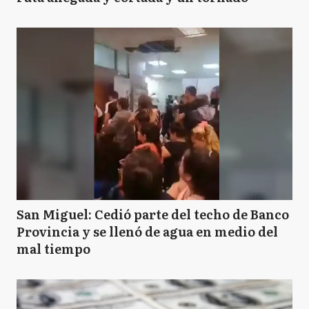
San Miguel: Cedió parte del techo de Banco
Provincia y se llenó de agua en medio del
mal tiempo