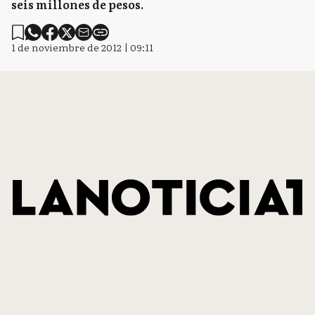
seis millones de pesos.
1 de noviembre de 2012 | 09:11