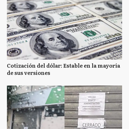
Cotización del dólar: Estable en la mayoría
de sus versiones