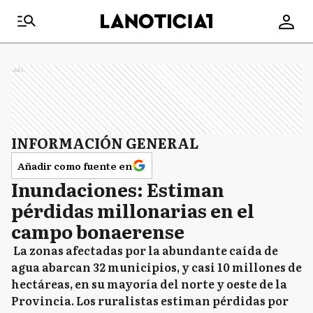
Ads
INFORMACIÓN GENERAL
Añadir como fuente en
Inundaciones: Estiman
pérdidas millonarias en el
campo bonaerense
La zonas afectadas por la abundante caída de
agua abarcan 32 municipios, y casi 10 millones de
hectáreas, en su mayoría del norte y oeste de la
Provincia. Los ruralistas estiman pérdidas por