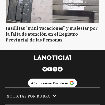
Insólitas "mini vacaciones" y malestar por
la falta de atención en el Registro
Provincial de las Personas
Añadir como fuente en
NOTICIAS POR RUBRO