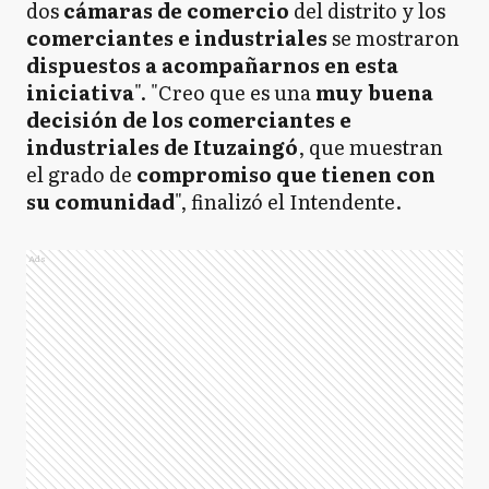
dos
cámaras de comercio
del distrito y los
comerciantes e industriales
se mostraron
dispuestos a acompañarnos en esta
iniciativa
". "Creo que es una
muy buena
decisión de los comerciantes e
industriales de Ituzaingó
, que muestran
el grado de
compromiso que tienen con
su comunidad
", finalizó el Intendente.
Ads