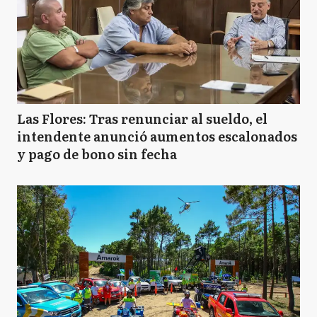
Las Flores: Tras renunciar al sueldo, el
intendente anunció aumentos escalonados
y pago de bono sin fecha