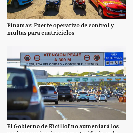
Pinamar: Fuerte operativo de control y
multas para cuatriciclos
El Gobierno de Kicillof no aumentará los