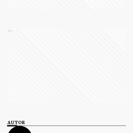
Ads
AUTOR