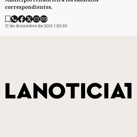
correspondientes.
17 de diciembre de 2011 | 20:30