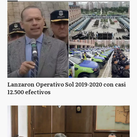
Lanzaron Operativo Sol 2019-2020 con casi
12.500 efectivos