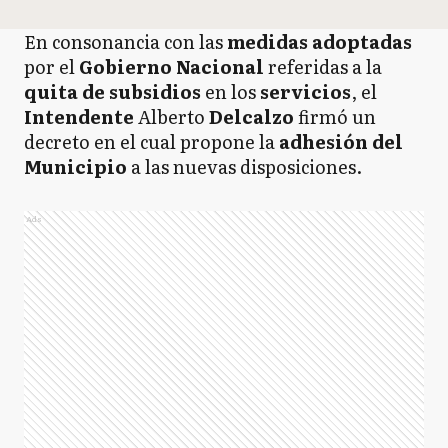
En consonancia con las
medidas adoptadas
por el
Gobierno Nacional
referidas a la
quita de subsidios
en los
servicios
, el
Intendente
Alberto
Delcalzo
firmó un
decreto en el cual propone la
adhesión del
Municipio
a las nuevas disposiciones.
Ads