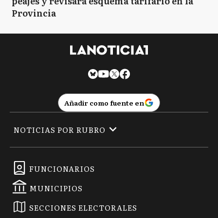
peajes y revisará esquema tarifario en la
Provincia
Añadir como fuente en
NOTICIAS POR RUBRO
FUNCIONARIOS
MUNICIPIOS
SECCIONES ELECTORALES