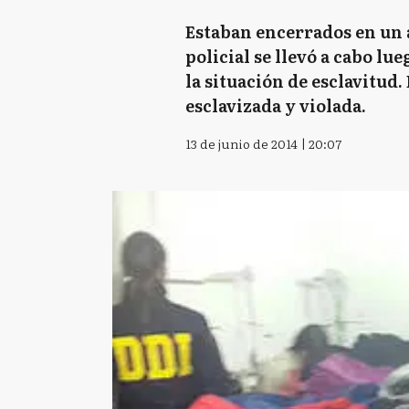
Estaban encerrados en un a
policial se llevó a cabo l
la situación de esclavitud
esclavizada y violada.
13 de junio de 2014 | 20:07