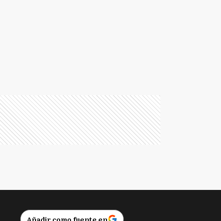
Añadir como fuente en