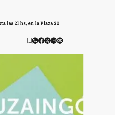
a las 21 hs, en la Plaza 20