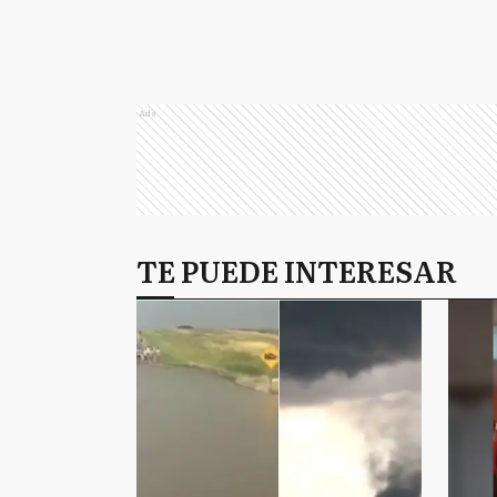
Ads
TE PUEDE INTERESAR