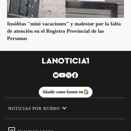
Insólitas "mini vacaciones" y malestar por la falta
de atención en el Registro Provincial de las
Personas
Añadir como fuente en
NOTICIAS POR RUBRO