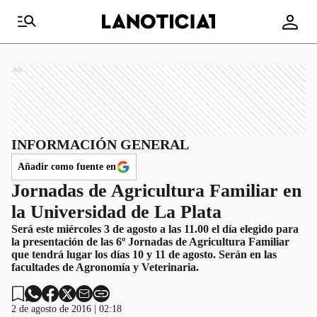
Ads
INFORMACIÓN GENERAL
Añadir como fuente en
Jornadas de Agricultura Familiar en
la Universidad de La Plata
Será este miércoles 3 de agosto a las 11.00 el día elegido para
la presentación de las 6º Jornadas de Agricultura Familiar
que tendrá lugar los días 10 y 11 de agosto. Serán en las
facultades de Agronomía y Veterinaria.
2 de agosto de 2016 | 02:18