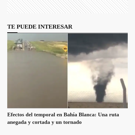
TE PUEDE INTERESAR
Efectos del temporal en Bahía Blanca: Una ruta
anegada y cortada y un tornado