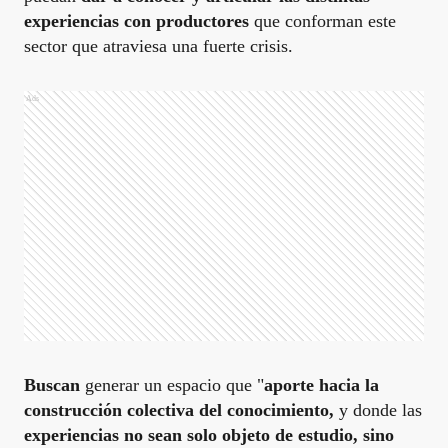
experiencias con productores
que conforman este
sector que atraviesa una fuerte crisis.
Ads
Buscan
generar un espacio que "
aporte hacia la
construcción colectiva del conocimiento,
y donde las
experiencias no sean solo objeto de estudio, sino