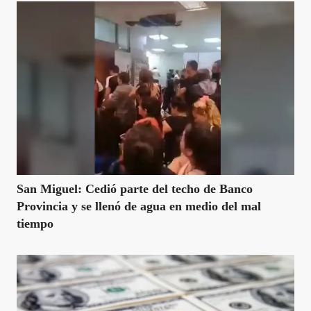
San Miguel: Cedió parte del techo de Banco
Provincia y se llenó de agua en medio del mal
tiempo