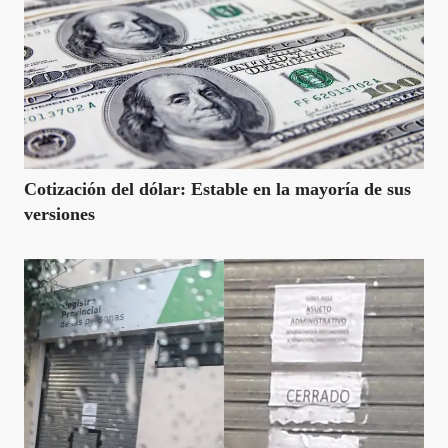
Cotización del dólar: Estable en la mayoría de sus
versiones