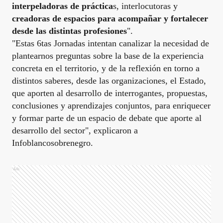
interpeladoras de práctica
s, interlocutoras y
creadoras de espacios para acompañar y fortalecer
desde las distintas profesiones
".
"Estas 6tas Jornadas intentan canalizar la necesidad de
plantearnos preguntas sobre la base de la experiencia
concreta en el territorio, y de la reflexión en torno a
distintos saberes, desde las organizaciones, el Estado,
que aporten al desarrollo de interrogantes, propuestas,
conclusiones y aprendizajes conjuntos, para enriquecer
y formar parte de un espacio de debate que aporte al
desarrollo del sector", explicaron a
Infoblancosobrenegro.
Ads