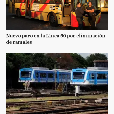
Nuevo paro en la Línea 60 por eliminación
de ramales