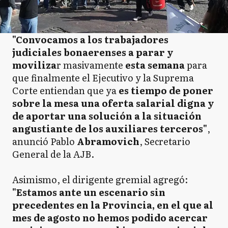
"Convocamos a los trabajadores
judiciales bonaerenses a parar y
moviliza
r masivamente
esta semana
para
que finalmente el Ejecutivo y la Suprema
Corte entiendan que ya
es tiempo de poner
sobre la mesa una oferta salarial digna y
de aportar una solución a la situación
angustiante de los auxiliares terceros"
,
anunció Pablo
Abramovich
, Secretario
General de la AJB.
Asimismo, el dirigente gremial agregó:
"Estamos ante un escenario sin
precedentes en la Provincia, en el que al
mes de agosto no hemos podido acercar