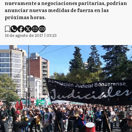
nuevamente a negociaciones paritarias, podrían
anunciar nuevas medidas de fuerza en las
próximas horas.
16 de agosto de 2017 | 03:23