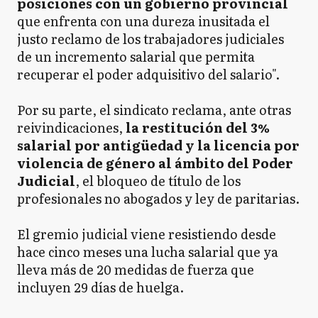
posiciones con un gobierno provincial
que enfrenta con una dureza inusitada el
justo reclamo de los trabajadores judiciales
de un incremento salarial que permita
recuperar el poder adquisitivo del salario".
Por su parte, el sindicato reclama, ante otras
reivindicaciones,
la restitución del 3%
salarial por antigüedad y la licencia por
violencia de género al ámbito del Poder
Judicial
, el bloqueo de título de los
profesionales no abogados y ley de paritarias.
El gremio judicial viene resistiendo desde
hace cinco meses una lucha salarial que ya
lleva más de 20 medidas de fuerza que
incluyen 29 días de huelga.