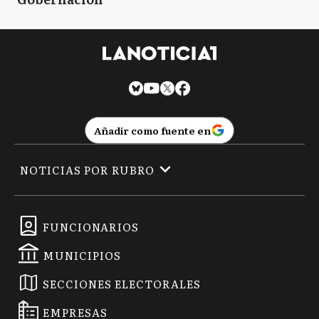
Añadir como fuente en
NOTICIAS POR RUBRO
FUNCIONARIOS
MUNICIPIOS
SECCIONES ELECTORALES
EMPRESAS