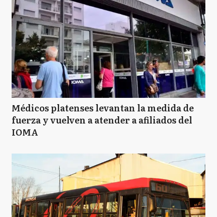
Médicos platenses levantan la medida de
fuerza y vuelven a atender a afiliados del
IOMA