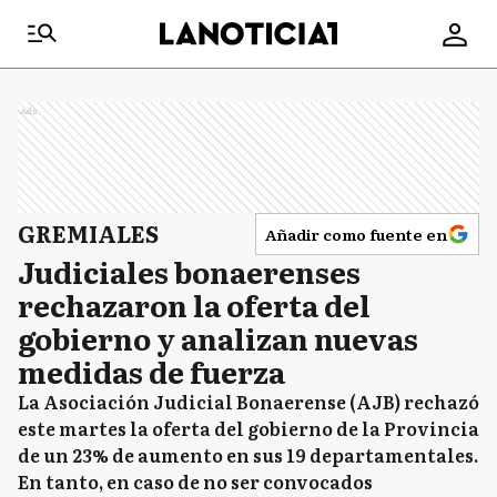
Ads
GREMIALES
Añadir como fuente en
Judiciales bonaerenses
rechazaron la oferta del
gobierno y analizan nuevas
medidas de fuerza
La Asociación Judicial Bonaerense (AJB) rechazó
este martes la oferta del gobierno de la Provincia
de un 23% de aumento en sus 19 departamentales.
En tanto, en caso de no ser convocados