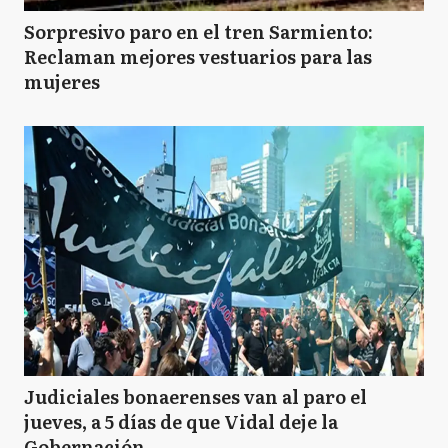
Sorpresivo paro en el tren Sarmiento:
Reclaman mejores vestuarios para las
mujeres
Judiciales bonaerenses van al paro el
jueves, a 5 días de que Vidal deje la
Gobernación