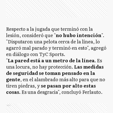
Respecto a la jugada que terminó con la
lesión, consideró que "
no hubo intención
".
"Disputaron una pelota cerca de la línea, lo
agarró mal parado y terminó en esto", agregó
en diálogo con TyC Sports.
"
La pared está a un metro de la línea.
Es
una locura, no hay protección.
Las medidas
de seguridad se toman pensado en la
gente
, en el alambrado más alto para que no
tiren piedras, y
se pasan por alto estas
cosas.
Es una desgracia", concluyó Ferlauto.
Ads