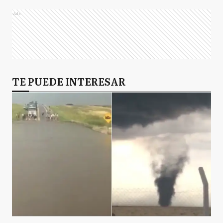
Ads
TE PUEDE INTERESAR