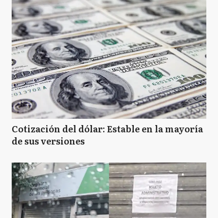
Cotización del dólar: Estable en la mayoría
de sus versiones