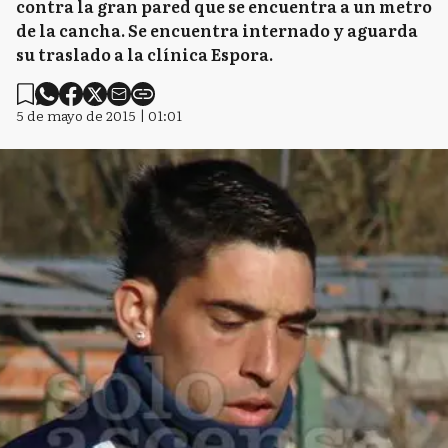
contra la gran pared que se encuentra a un metro
de la cancha. Se encuentra internado y aguarda
su traslado a la clínica Espora.
5 de mayo de 2015 | 01:01