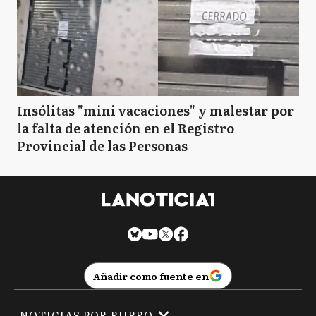
Insólitas "mini vacaciones" y malestar por
la falta de atención en el Registro
Provincial de las Personas
Añadir como fuente en
NOTICIAS POR RUBRO