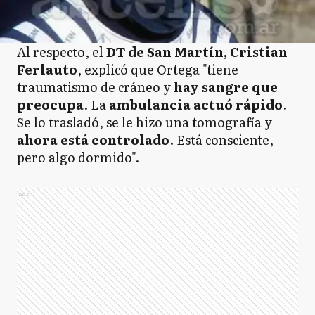
Al respecto, el
DT de San Martín, Cristian
Ferlauto
, explicó que Ortega "tiene
traumatismo de cráneo y
hay sangre que
preocupa
. La
ambulancia actuó rápido
.
Se lo trasladó, se le hizo una tomografía y
ahora está controlado
. Está consciente,
pero algo dormido".
Ads