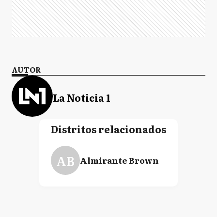
AUTOR
La Noticia 1
Distritos relacionados
AB
Almirante Brown