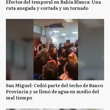
Efectos del temporal en Bahía Blanca: Una
ruta anegada y cortada y un tornado
San Miguel: Cedió parte del techo de Banco
Provincia y se llenó de agua en medio del
mal tiempo