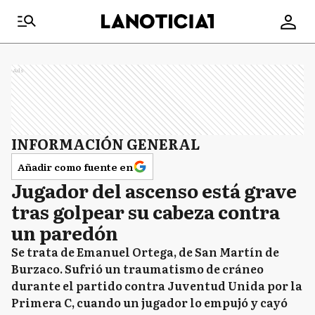
Ads
INFORMACIÓN GENERAL
Añadir como fuente en
Jugador del ascenso está grave
tras golpear su cabeza contra
un paredón
Se trata de Emanuel Ortega, de San Martín de
Burzaco. Sufrió un traumatismo de cráneo
durante el partido contra Juventud Unida por la
Primera C, cuando un jugador lo empujó y cayó