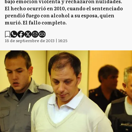
bajo emoción violenta y rechazaron nulidades.
El hecho ocurrió en 2010, cuando el sentenciado
prendió fuego con alcohol a su esposa, quien
murió. El fallo completo.
18 de septiembre de 2013 | 16:25