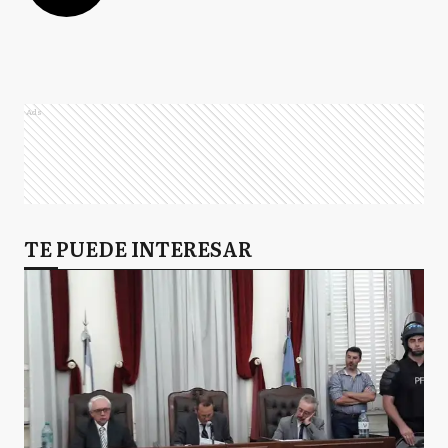
Ads
TE PUEDE INTERESAR