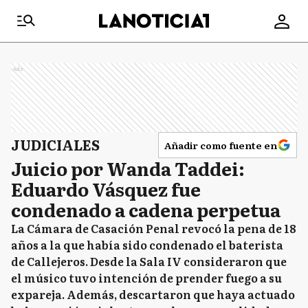
Ads
JUDICIALES
Añadir como fuente en
Juicio por Wanda Taddei:
Eduardo Vásquez fue
condenado a cadena perpetua
La Cámara de Casación Penal revocó la pena de 18
años a la que había sido condenado el baterista
de Callejeros. Desde la Sala IV consideraron que
el músico tuvo intención de prender fuego a su
expareja. Además, descartaron que haya actuado