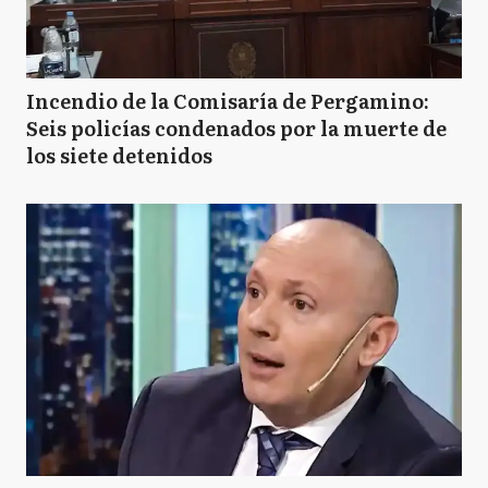
Incendio de la Comisaría de Pergamino:
Seis policías condenados por la muerte de
los siete detenidos