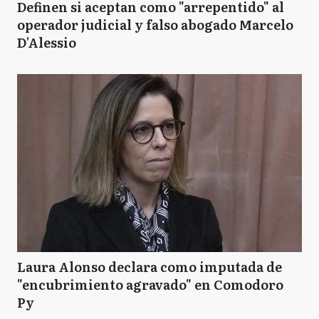
Definen si aceptan como "arrepentido" al
operador judicial y falso abogado Marcelo
D'Alessio
Laura Alonso declara como imputada de
"encubrimiento agravado" en Comodoro
Py