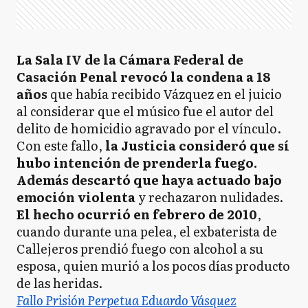
La Sala IV de la Cámara Federal de
Casación Penal revocó la condena a 18
años
que había recibido Vázquez en el juicio
al considerar que el músico fue el autor del
delito de homicidio agravado por el vínculo.
Con este fallo,
la Justicia consideró que sí
hubo intención de prenderla fuego.
Además descartó que haya actuado bajo
emoción violenta
y rechazaron nulidades.
El hecho ocurrió en febrero de 2010
,
cuando durante una pelea, el exbaterista de
Callejeros prendió fuego con alcohol a su
esposa, quien murió a los pocos días producto
de las heridas.
Fallo Prisión Perpetua Eduardo Vásquez