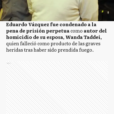
Eduardo Vázquez fue condenado a la
pena de prisión perpetua
como
autor del
homicidio de su esposa, Wanda Taddei,
quien falleció como producto de las graves
heridas tras haber sido prendida fuego.
Ads