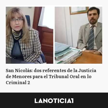
San Nicolás: dos referentes de la Justicia
de Menores para el Tribunal Oral en lo
Criminal 2