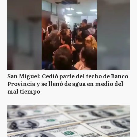
San Miguel: Cedió parte del techo de Banco
Provincia y se llenó de agua en medio del
mal tiempo