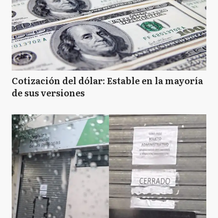
Cotización del dólar: Estable en la mayoría
de sus versiones