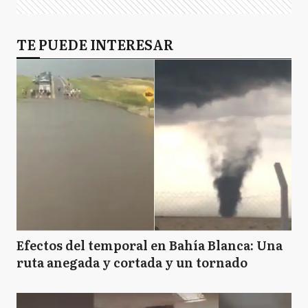
TE PUEDE INTERESAR
Efectos del temporal en Bahía Blanca: Una
ruta anegada y cortada y un tornado