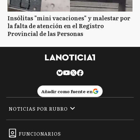
Insólitas "mini vacaciones" y malestar por
la falta de atención en el Registro
Provincial de las Personas
Añadir como fuente en
NOTICIAS POR RUBRO
FUNCIONARIOS