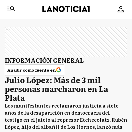
Ads
INFORMACIÓN GENERAL
Añadir como fuente en
Julio López: Más de 3 mil
personas marcharon en La
Plata
Los manifestantes reclamaron justicia a siete
años de la desaparición en democracia del
testigo en el juicio al represor Etchecolatz. Rubén
López, hijo del albañil de Los Hornos, lanzó más