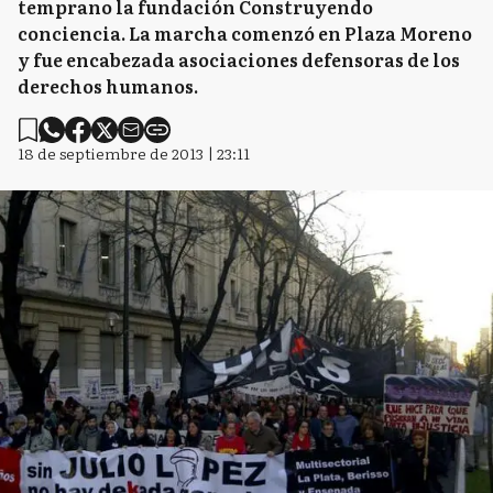
temprano la fundación Construyendo
conciencia. La marcha comenzó en Plaza Moreno
y fue encabezada asociaciones defensoras de los
derechos humanos.
18 de septiembre de 2013 | 23:11