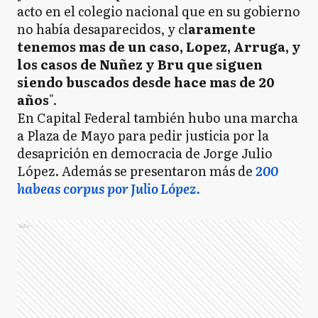
acto en el colegio nacional que en su gobierno
no había desaparecidos, y cl
aramente
tenemos mas de un caso, Lopez, Arruga, y
los casos de Nuñez y Bru que siguen
siendo buscados desde hace mas de 20
años
".
En Capital Federal también hubo una marcha
a Plaza de Mayo para pedir justicia por la
desaprición en democracia de Jorge Julio
López. Además se presentaron más de
200
habeas corpus por Julio López.
Ads