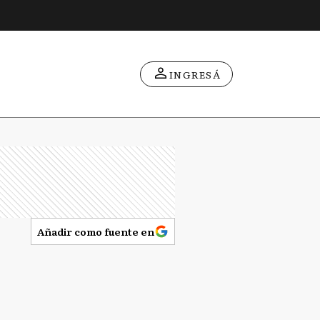
INGRESÁ
Añadir como fuente en