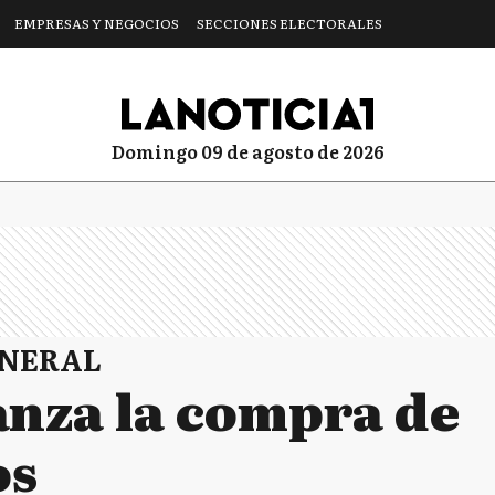
EMPRESAS Y NEGOCIOS
SECCIONES ELECTORALES
domingo 09 de agosto de 2026
ENERAL
anza la compra de
os