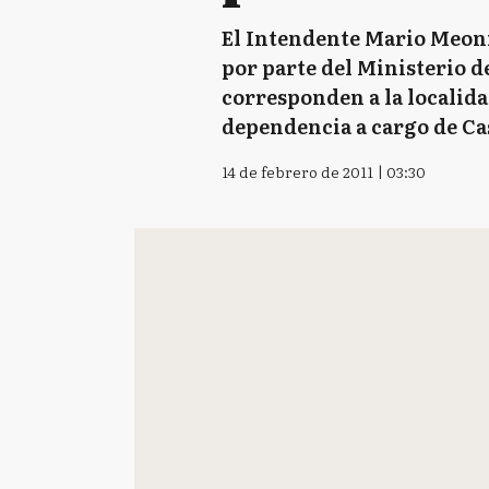
El Intendente Mario Meoni
por parte del Ministerio de
corresponden a la localidad
dependencia a cargo de Ca
14 de febrero de 2011 | 03:30