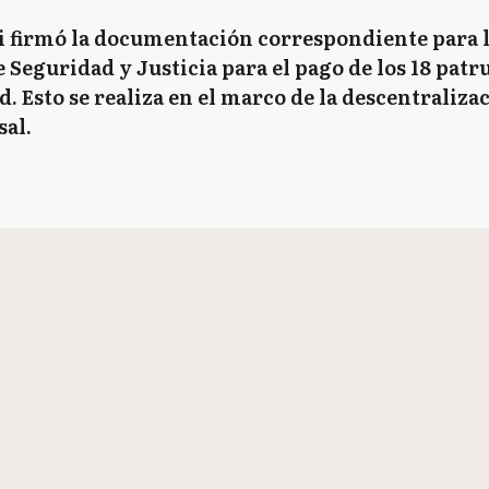
 firmó la documentación correspondiente para l
 Seguridad y Justicia para el pago de los 18 patru
. Esto se realiza en el marco de la descentralizac
sal.