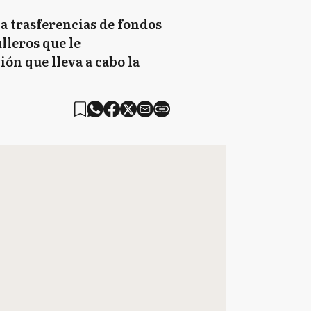
a trasferencias de fondos
lleros que le
ión que lleva a cabo la