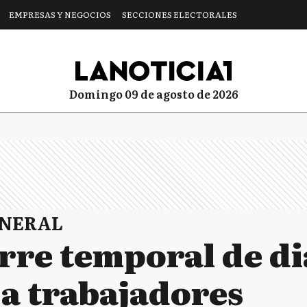
EMPRESAS Y NEGOCIOS
SECCIONES ELECTORALES
domingo 09 de agosto de 2026
ENERAL
erre temporal de di
a trabajadores