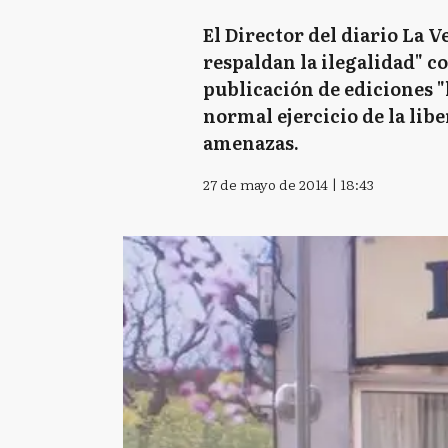
El Director del diario La 
respaldan la ilegalidad" c
publicación de ediciones "
normal ejercicio de la libe
amenazas.
27 de mayo de 2014 | 18:43