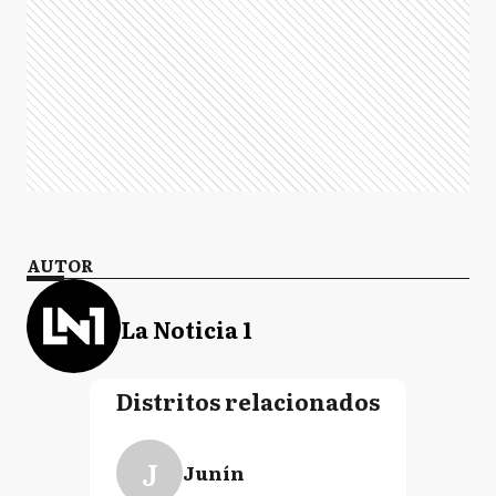
AUTOR
La Noticia 1
Distritos relacionados
J
Junín