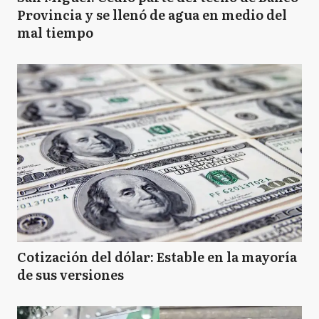
Provincia y se llenó de agua en medio del
mal tiempo
Cotización del dólar: Estable en la mayoría
de sus versiones