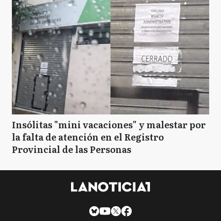
Insólitas "mini vacaciones" y malestar por
la falta de atención en el Registro
Provincial de las Personas