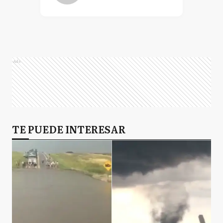
Ads
TE PUEDE INTERESAR