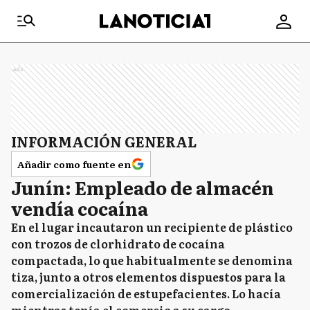
Ads
INFORMACIÓN GENERAL
Añadir como fuente en
Junín: Empleado de almacén
vendía cocaína
En el lugar incautaron un recipiente de plástico
con trozos de clorhidrato de cocaína
compactada, lo que habitualmente se denomina
tiza, junto a otros elementos dispuestos para la
comercialización de estupefacientes. Lo hacía