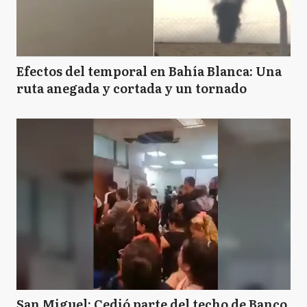
Efectos del temporal en Bahía Blanca: Una
ruta anegada y cortada y un tornado
San Miguel: Cedió parte del techo de Banco