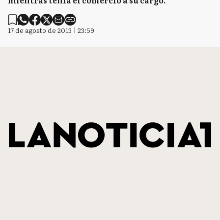
mientras tenía el comercio a su cargo.
17 de agosto de 2013 | 23:59