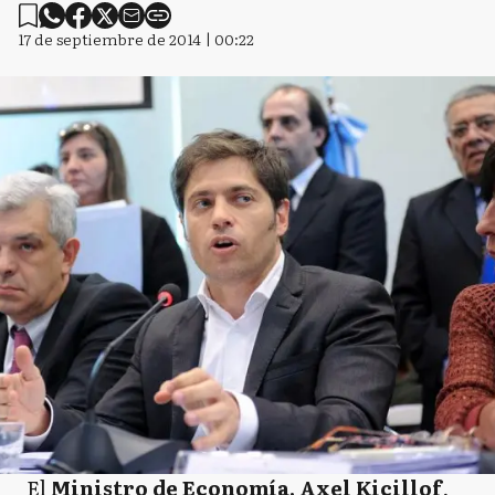
17 de septiembre de 2014 | 00:22
El
Ministro de Economía, Axel Kicillof
,