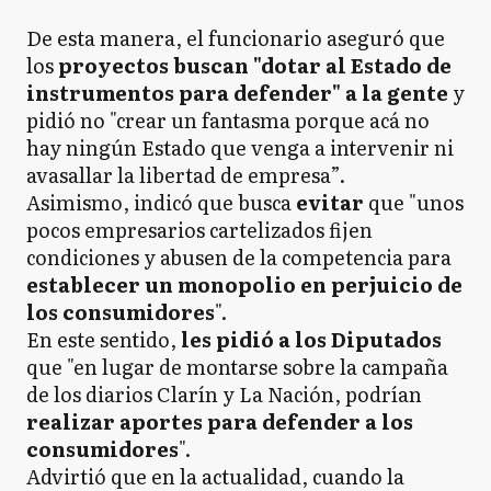
De esta manera, el funcionario aseguró que
los
proyectos buscan "dotar al Estado de
instrumentos para defender" a la gente
y
pidió no "crear un fantasma porque acá no
hay ningún Estado que venga a intervenir ni
avasallar la libertad de empresa”.
Asimismo, indicó que busca
evitar
que "unos
pocos empresarios cartelizados fijen
condiciones y abusen de la competencia para
establecer un monopolio en perjuicio de
los consumidores
".
En este sentido,
les pidió a los Diputados
que "en lugar de montarse sobre la campaña
de los diarios Clarín y La Nación, podrían
realizar aportes para defender a los
consumidores
".
Advirtió que en la actualidad, cuando la