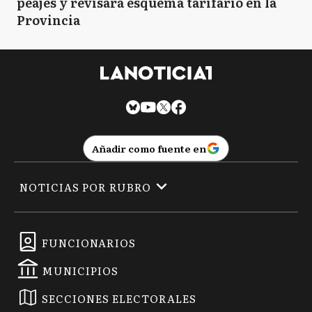
peajes y revisará esquema tarifario en la
Provincia
Añadir como fuente en
NOTICIAS POR RUBRO
FUNCIONARIOS
MUNICIPIOS
SECCIONES ELECTORALES