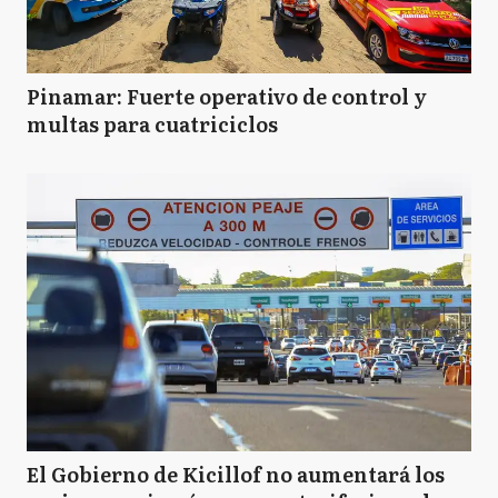
Pinamar: Fuerte operativo de control y
multas para cuatriciclos
El Gobierno de Kicillof no aumentará los