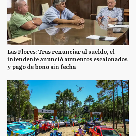
Las Flores: Tras renunciar al sueldo, el
intendente anunció aumentos escalonados
y pago de bono sin fecha