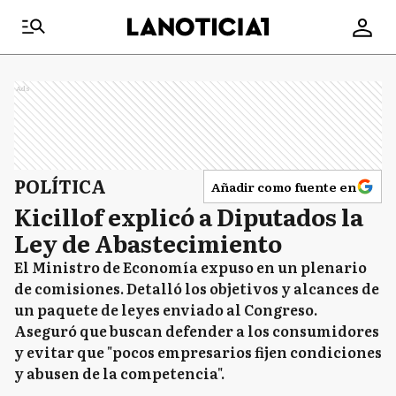
Ads
POLÍTICA
Añadir como fuente en
Kicillof explicó a Diputados la
Ley de Abastecimiento
El Ministro de Economía expuso en un plenario
de comisiones. Detalló los objetivos y alcances de
un paquete de leyes enviado al Congreso.
Aseguró que buscan defender a los consumidores
y evitar que "pocos empresarios fijen condiciones
y abusen de la competencia".