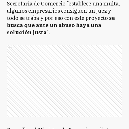
Secretaría de Comercio "establece una multa,
algunos empresarios consiguen un juez y
todo se traba y por eso con este proyecto
se
busca que ante un abuso haya una
solución justa
".
Ads