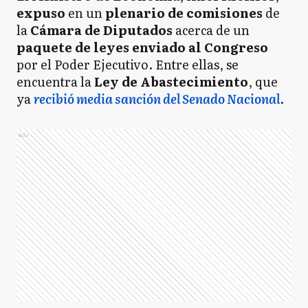
expuso
en un
plenario de comisiones
de
la
Cámara de Diputados
acerca de un
paquete de leyes enviado al Congreso
por el Poder Ejecutivo. Entre ellas, se
encuentra la
Ley de Abastecimiento
, que
ya
recibió media sanción del Senado Nacional
.
Ads