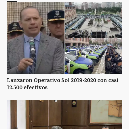
Lanzaron Operativo Sol 2019-2020 con casi
12.500 efectivos