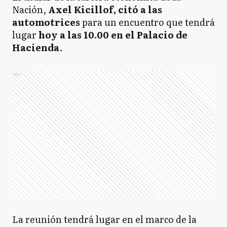
Nación,
Axel Kicillof, citó a las
automotrices
para un encuentro que tendrá
lugar
hoy a las 10.00 en el Palacio de
Hacienda
.
Ads
La reunión tendrá lugar en el marco de la