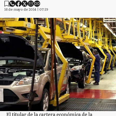
16 de mayo de 2014 | 07:19
El titular de la cartera económica de la