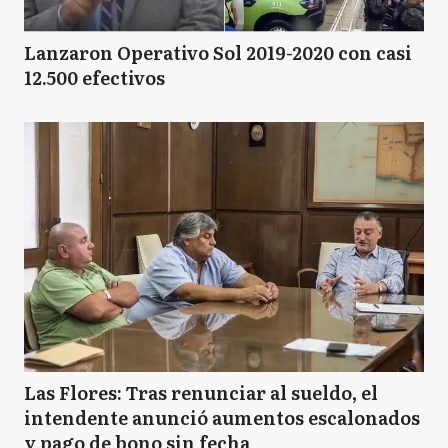
Lanzaron Operativo Sol 2019-2020 con casi
12.500 efectivos
Las Flores: Tras renunciar al sueldo, el
intendente anunció aumentos escalonados
y pago de bono sin fecha