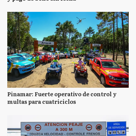
Pinamar: Fuerte operativo de control y
multas para cuatriciclos