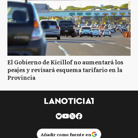
El Gobierno de Kicillof no aumentará los
peajes y revisará esquema tarifario en la
Provincia
Añadir como fuente en