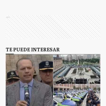
Ads
TE PUEDE INTERESAR