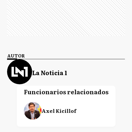
AUTOR
La Noticia 1
Funcionarios relacionados
Axel Kicillof