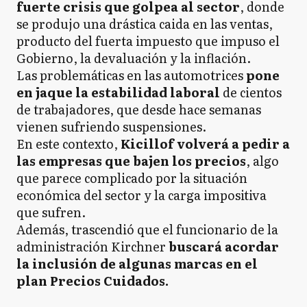
fuerte crisis que golpea al sector
, donde
se produjo una drástica caida en las ventas,
producto del fuerta impuesto que impuso el
Gobierno, la devaluación y la inflación.
Las problemáticas en las automotrices
pone
en jaque la estabilidad laboral
de cientos
de trabajadores, que desde hace semanas
vienen sufriendo suspensiones.
En este contexto,
Kicillof volverá a pedir a
las empresas que bajen los precios
, algo
que parece complicado por la situación
económica del sector y la carga impositiva
que sufren.
Además, trascendió que el funcionario de la
administración Kirchner
buscará acordar
la inclusión de algunas marcas en el
plan Precios Cuidados.