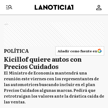
Ads
POLÍTICA
Añadir como fuente en
Kicillof quiere autos con
Precios Cuidados
El Ministro de Economía mantendrá una
reunión este viernes con los representantes de
las automotrices buscando incluir en el plan
Precios Cuidados algunas marcas. Pedirá que
retrotraigan los valores ante la drástica caída de
las ventas.