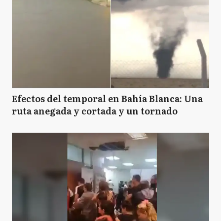
Efectos del temporal en Bahía Blanca: Una
ruta anegada y cortada y un tornado