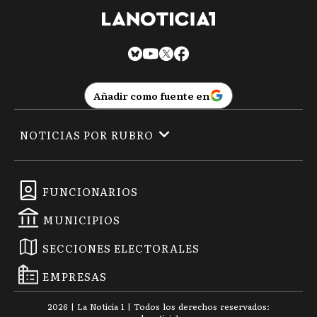
Añadir como fuente en
NOTICIAS POR RUBRO
FUNCIONARIOS
MUNICIPIOS
SECCIONES ELECTORALES
EMPRESAS
2026
|
La Noticia 1
| Todos los derechos reservados: