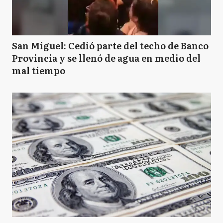
San Miguel: Cedió parte del techo de Banco
Provincia y se llenó de agua en medio del
mal tiempo