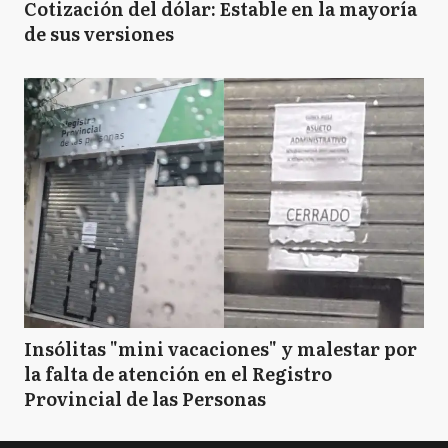
Cotización del dólar: Estable en la mayoría
de sus versiones
Insólitas "mini vacaciones" y malestar por
la falta de atención en el Registro
Provincial de las Personas