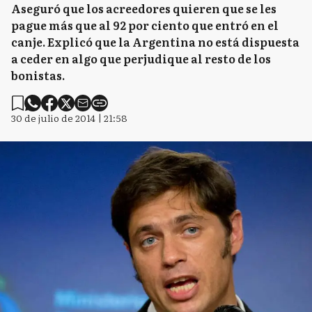
Aseguró que los acreedores quieren que se les
pague más que al 92 por ciento que entró en el
canje. Explicó que la Argentina no está dispuesta
a ceder en algo que perjudique al resto de los
bonistas.
30 de julio de 2014 | 21:58