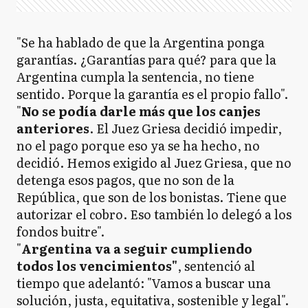
"Se ha hablado de que la Argentina ponga
garantías. ¿Garantías para qué? para que la
Argentina cumpla la sentencia, no tiene
sentido. Porque la garantía es el propio fallo".
"
No se podía darle más que los canjes
anteriores
. El Juez Griesa decidió impedir,
no el pago porque eso ya se ha hecho, no
decidió. Hemos exigido al Juez Griesa, que no
detenga esos pagos, que no son de la
República, que son de los bonistas. Tiene que
autorizar el cobro. Eso también lo delegó a los
fondos buitre".
"
Argentina va a seguir cumpliendo
todos los vencimientos"
, sentenció al
tiempo que adelantó: "Vamos a buscar una
solución, justa, equitativa, sostenible y legal".