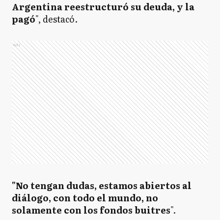
Argentina reestructuró su deuda, y la
pagó
", destacó.
Ads
"No tengan dudas, estamos abiertos al
diálogo, con todo el mundo, no
solamente con los fondos buitres
".