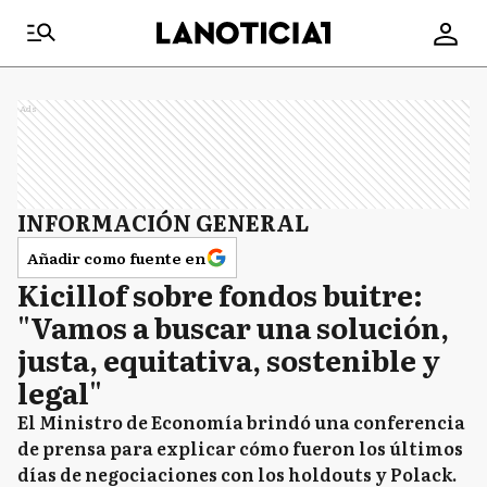
Ads
INFORMACIÓN GENERAL
Añadir como fuente en
Kicillof sobre fondos buitre:
"Vamos a buscar una solución,
justa, equitativa, sostenible y
legal"
El Ministro de Economía brindó una conferencia
de prensa para explicar cómo fueron los últimos
días de negociaciones con los holdouts y Polack.