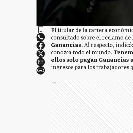
El titular de la cartera económic
consultado sobre el reclamo de 
Ganancias
. Al respecto, indic
conozca todo el mundo.
Tenemo
ellos solo pagan Ganancias 
ingresos para los trabajadores 
Ads