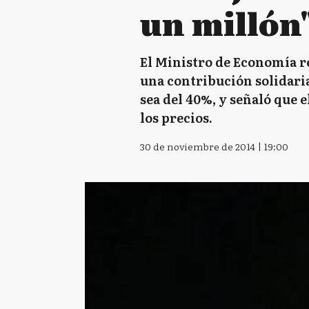
un millón
El Ministro de Economía re
una contribución solidaria
sea del 40%, y señaló que 
los precios.
30 de noviembre de 2014 | 19:00