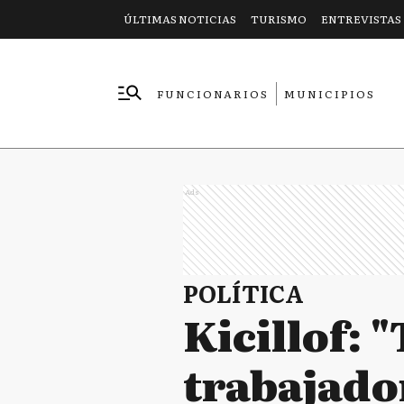
ÚLTIMAS NOTICIAS
TURISMO
ENTREVISTAS
FUNCIONARIOS
MUNICIPIOS
EMPRESAS
Ads
POLÍTICA
Kicillof: 
trabajado