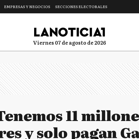
EMPRESAS Y NEGOCIOS
SECCIONES ELECTORALES
viernes 07 de agosto de 2026
"Tenemos 11 millone
res y solo pagan G