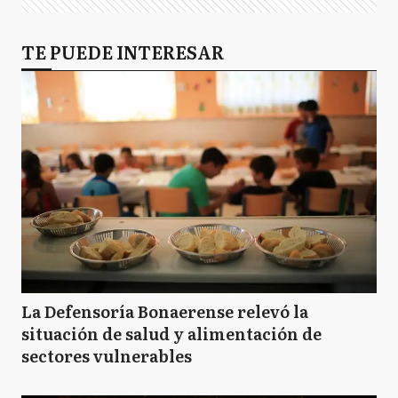
TE PUEDE INTERESAR
La Defensoría Bonaerense relevó la
situación de salud y alimentación de
sectores vulnerables