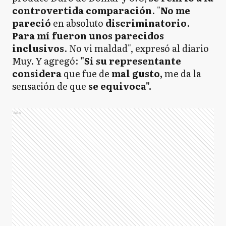
controvertida comparación
. "
No me
pareció
en absoluto
discriminatorio
.
Para mí fueron unos parecidos
inclusivos
. No vi maldad", expresó al diario
Muy. Y agregó:
"Si su representante
considera
que fue de
mal gusto,
me da la
sensación de que
se equivoca".
Ads