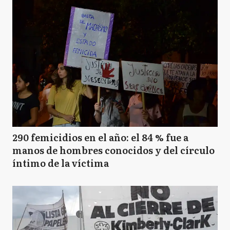
290 femicidios en el año: el 84 % fue a
manos de hombres conocidos y del círculo
íntimo de la víctima