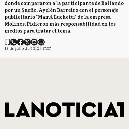
donde compararon a la participante de Bailando
por un Sueño, Ayelén Barreiro con el personaje
publicitario "Mamá Luchetti" de la empresa
Molinos. Pidieron más responsabilidad en los
medios para tratar el tema.
19 de julio de 2012 | 17:37