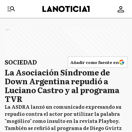
Ads
SOCIEDAD
Añadir como fuente en
La Asociación Síndrome de
Down Argentina repudió a
Luciano Castro y al programa
TVR
La ASDRA lanzó un comunicado expresando su
repudio contra el actor por utilizar la palabra
"mogólico" como insulto en la revista Playboy.
También se refirió al programa de Diego Gvirtz