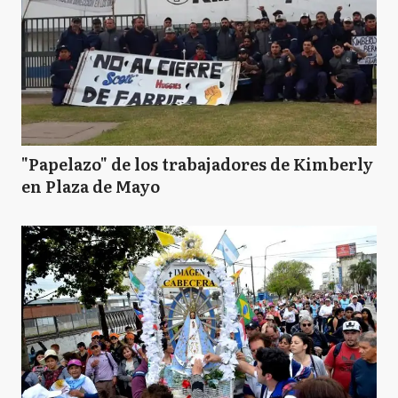
"Papelazo" de los trabajadores de Kimberly
en Plaza de Mayo