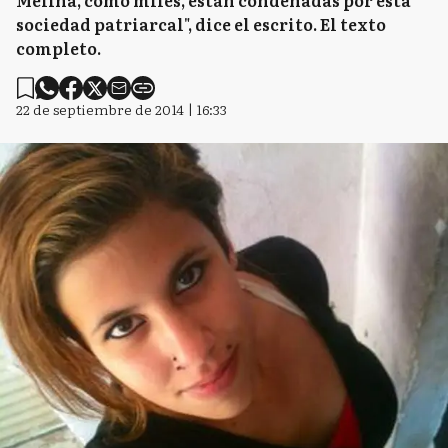
Melina, como miles, están condenadas por esta
sociedad patriarcal", dice el escrito. El texto
completo.
22 de septiembre de 2014 | 16:33