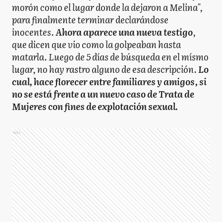
morón como el lugar donde la dejaron a Melina",
para finalmente terminar declarándose
inocentes.
Ahora aparece una nueva testigo
,
que dicen que vio como la golpeaban hasta
matarla. Luego de 5 días de búsqueda en el mísmo
lugar, no hay rastro alguno de esa descripción.
Lo
cual, hace florecer entre familiares y amigos, si
no se está frente a un nuevo caso de Trata de
Mujeres con fines de explotación sexual.
Ads