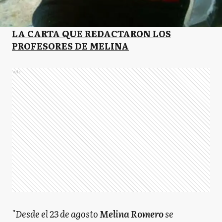
LA CARTA QUE REDACTARON LOS
PROFESORES DE MELINA
Ads
"Desde el 23 de agosto
Melina Romero
se