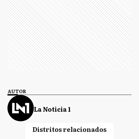
AUTOR
La Noticia 1
Distritos relacionados