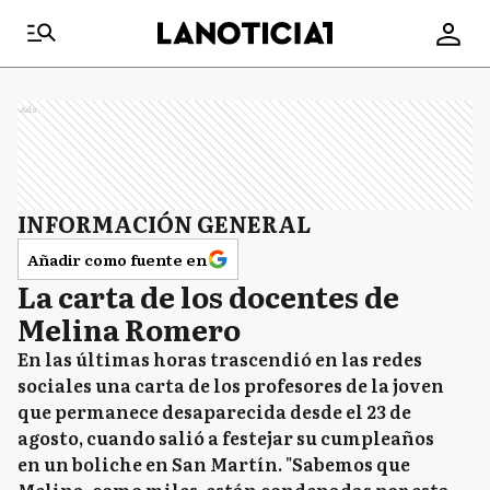
Ads
INFORMACIÓN GENERAL
Añadir como fuente en
La carta de los docentes de
Melina Romero
En las últimas horas trascendió en las redes
sociales una carta de los profesores de la joven
que permanece desaparecida desde el 23 de
agosto, cuando salió a festejar su cumpleaños
en un boliche en San Martín. "Sabemos que