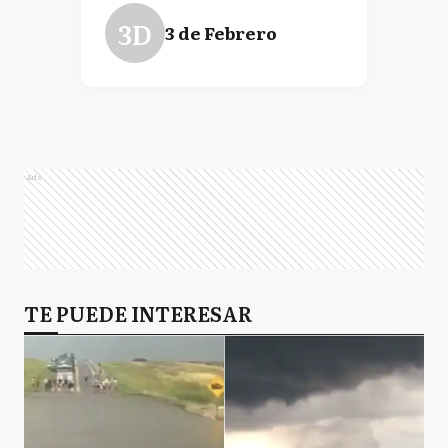
3D
3 de Febrero
Ads
TE PUEDE INTERESAR