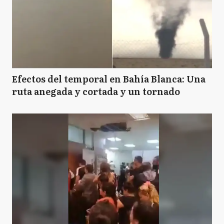
Efectos del temporal en Bahía Blanca: Una
ruta anegada y cortada y un tornado