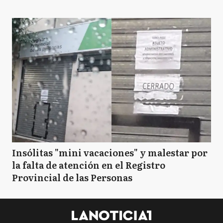
Insólitas "mini vacaciones" y malestar por
la falta de atención en el Registro
Provincial de las Personas