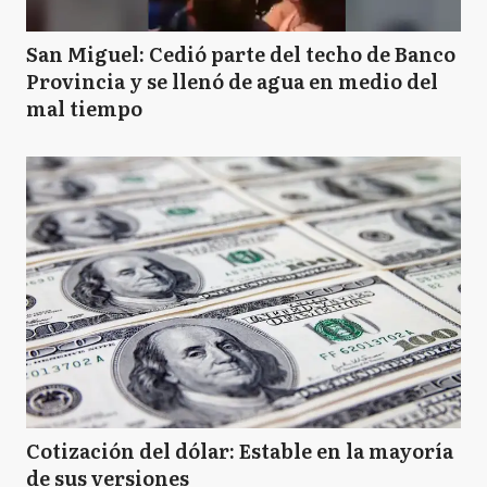
San Miguel: Cedió parte del techo de Banco
Provincia y se llenó de agua en medio del
mal tiempo
Cotización del dólar: Estable en la mayoría
de sus versiones