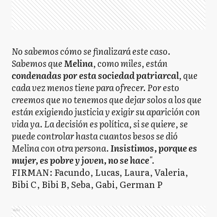
No sabemos cómo se finalizará este caso.
Sabemos que
Melina
, como miles, están
condenadas por esta sociedad patriarcal
, que
cada vez menos tiene para ofrecer. Por esto
creemos que no tenemos que dejar solos a los que
están exigiendo justicia y exigir su aparición con
vida ya. La decisión es política, si se quiere, se
puede controlar hasta cuantos besos se dió
Melina con otra persona.
Insistimos, porque es
mujer, es pobre y joven, no se hace
".
FIRMAN: Facundo, Lucas, Laura, Valeria,
Bibi C, Bibi B, Seba, Gabi, German P
Ads