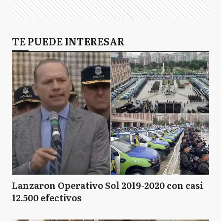
TE PUEDE INTERESAR
Lanzaron Operativo Sol 2019-2020 con casi
12.500 efectivos