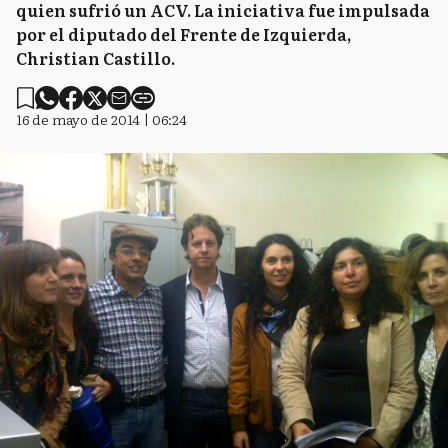
quien sufrió un ACV. La iniciativa fue impulsada
por el diputado del Frente de Izquierda,
Christian Castillo.
16 de mayo de 2014 | 06:24