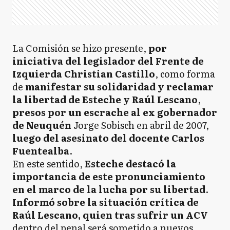
La Comisión se hizo presente,
por
iniciativa del legislador del Frente de
Izquierda Christian Castillo
, como forma
de
manifestar su solidaridad y reclamar
la libertad de Esteche y Raúl Lescano
,
presos por un escrache al ex gobernador
de Neuquén
Jorge Sobisch en abril de 2007,
luego del asesinato del docente Carlos
Fuentealba
.
En este sentido,
Esteche destacó la
importancia de este pronunciamiento
en el marco de la lucha por su libertad
.
Informó sobre la situación crítica de
Raúl Lescano, quien tras sufrir un ACV
dentro del penal será sometido a nuevos