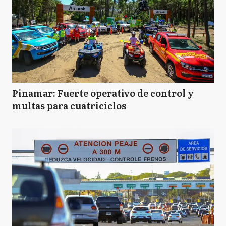
Pinamar: Fuerte operativo de control y
multas para cuatriciclos