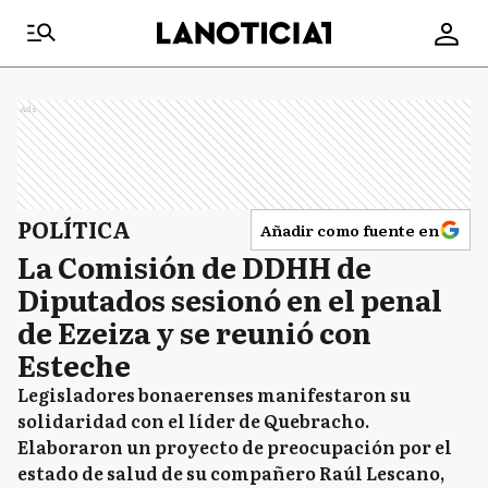
Ads
POLÍTICA
Añadir como fuente en
La Comisión de DDHH de
Diputados sesionó en el penal
de Ezeiza y se reunió con
Esteche
Legisladores bonaerenses manifestaron su
solidaridad con el líder de Quebracho.
Elaboraron un proyecto de preocupación por el
estado de salud de su compañero Raúl Lescano,