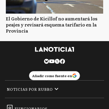
El Gobierno de Kicillof no aumentará los
peajes y revisará esquema tarifario en la
Provincia
Añadir como fuente en
NOTICIAS POR RUBRO
FUNCIONARIOS