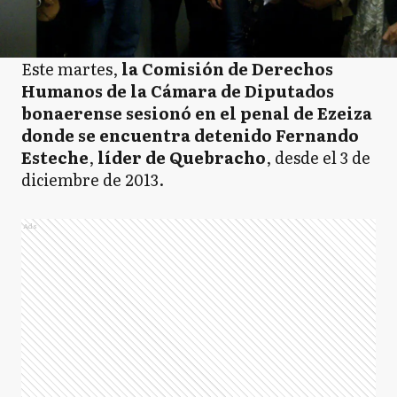
Este martes,
la Comisión de Derechos
Humanos de la Cámara de Diputados
bonaerense sesionó en el penal de Ezeiza
donde se encuentra detenido Fernando
Esteche
,
líder de Quebracho
, desde el 3 de
diciembre de 2013.
Ads