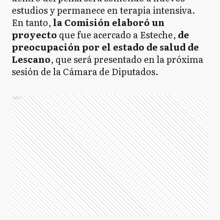
estudios y permanece en terapia intensiva.
En tanto,
la Comisión elaboró un
proyecto
que fue acercado a Esteche,
de
preocupación por el estado de salud de
Lescano
, que será presentado en la próxima
sesión de la Cámara de Diputados.
Ads