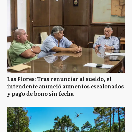
Las Flores: Tras renunciar al sueldo, el
intendente anunció aumentos escalonados
y pago de bono sin fecha