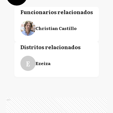
Funcionarios relacionados
Christian Castillo
Distritos relacionados
E
Ezeiza
Ads