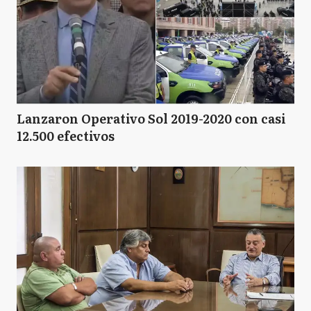
Lanzaron Operativo Sol 2019-2020 con casi
12.500 efectivos