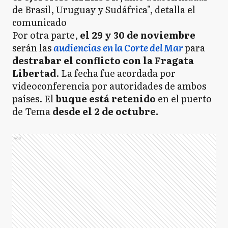
de Brasil, Uruguay y Sudáfrica", detalla el
comunicado
Por otra parte,
el 29 y 30 de noviembre
serán las
audiencias en la Corte del Mar
para
destrabar el conflicto con la Fragata
Libertad
. La fecha fue acordada por
videoconferencia por autoridades de ambos
países. El
buque está retenido
en el puerto
de Tema
desde el 2 de octubre.
Ads