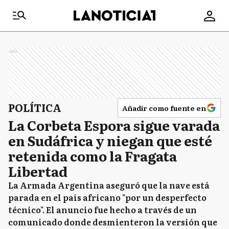
Ads
POLÍTICA
Añadir como fuente en
La Corbeta Espora sigue varada
en Sudáfrica y niegan que esté
retenida como la Fragata
Libertad
La Armada Argentina aseguró que la nave está
parada en el país africano "por un desperfecto
técnico". El anuncio fue hecho a través de un
comunicado donde desmienteron la versión que