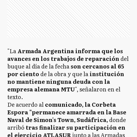
"La
Armada Argentina informa que los
avances en los trabajos de reparación
del
buque al día de la fecha
son cercanos al 65
por ciento
de la obra y que la
institución
no mantiene ninguna deuda con la
empresa alemana MTU
", señalaron en el
texto.
De acuerdo al
comunicado, la Corbeta
Espora "permanece amarrada en la Base
Naval de Simon's Town, Sudáfrica,
donde
arribó
tras finalizar su participación en
el ejercicio ATLASUR
junto a las Armadas