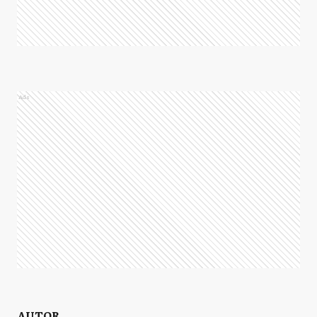
Ads
AUTOR