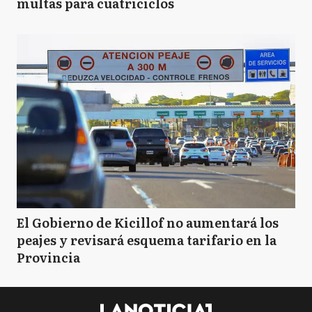
multas para cuatriciclos
El Gobierno de Kicillof no aumentará los
peajes y revisará esquema tarifario en la
Provincia