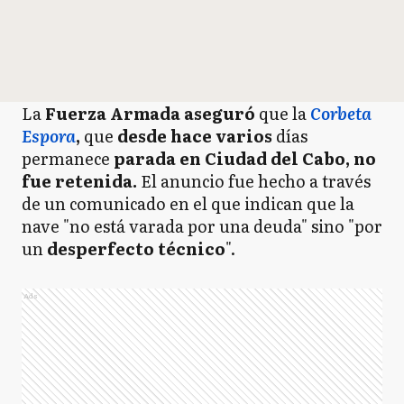
La
Fuerza Armada aseguró
que la
Corbeta
Espora
,
que
desde hace varios
días
permanece
parada en Ciudad del Cabo, no
fue retenida.
El anuncio fue hecho a través
de un comunicado en el que indican que la
nave "no está varada por una deuda" sino "por
un
desperfecto técnico
".
Ads