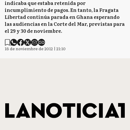
indicaba que estaba retenida por
incumplimiento de pagos. En tanto, la Fragata
Libertad continúa parada en Ghana esperando
las audiencias en la Corte del Mar, previstas para
el 29 y 30 de noviembre.
18 de noviembre de 2012 | 21:10