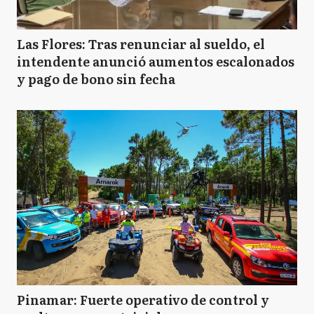
Las Flores: Tras renunciar al sueldo, el
intendente anunció aumentos escalonados
y pago de bono sin fecha
Pinamar: Fuerte operativo de control y