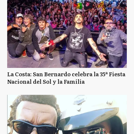
La Costa: San Bernardo celebra la 35ª Fiesta
Nacional del Sol y la Familia