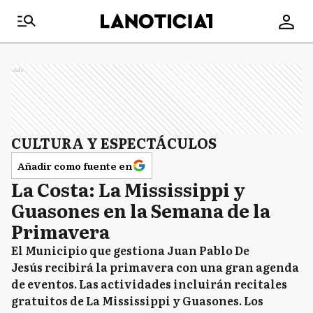
Ads
CULTURA Y ESPECTÁCULOS
Añadir como fuente en
La Costa: La Mississippi y
Guasones en la Semana de la
Primavera
El Municipio que gestiona Juan Pablo De
Jesús recibirá la primavera con una gran agenda
de eventos. Las actividades incluirán recitales
gratuitos de La Mississippi y Guasones. Los