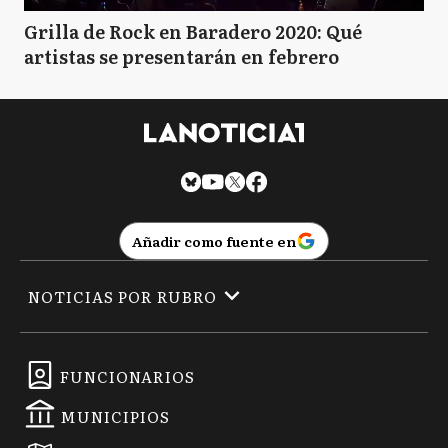
Grilla de Rock en Baradero 2020: Qué
artistas se presentarán en febrero
Añadir como fuente en
NOTICIAS POR RUBRO
FUNCIONARIOS
MUNICIPIOS