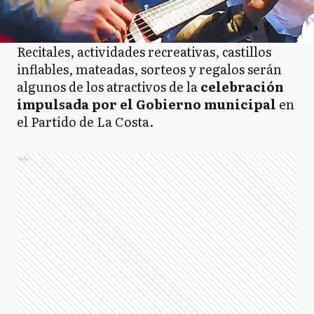
Recitales, actividades recreativas, castillos
inflables, mateadas, sorteos y regalos serán
algunos de los atractivos de la
celebración
impulsada por el Gobierno municipal
en
el Partido de La Costa.
Ads