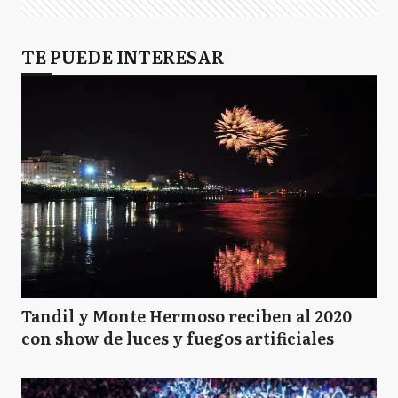
TE PUEDE INTERESAR
Tandil y Monte Hermoso reciben al 2020
con show de luces y fuegos artificiales