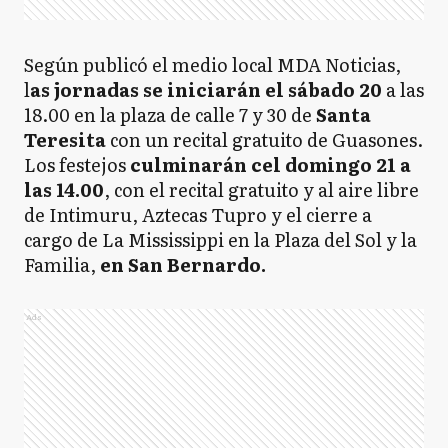
Según publicó el medio local MDA Noticias,
l
as jornadas se iniciarán el sábado 20
a las
18.00 en la plaza de calle 7 y 30 de
Santa
Teresita
con un recital gratuito de Guasones.
Los festejos
culminarán cel domingo 21 a
las 14.00
, con el recital gratuito y al aire libre
de Intimuru, Aztecas Tupro y el cierre a
cargo de La Mississippi en la Plaza del Sol y la
Familia,
en San Bernardo.
Ads