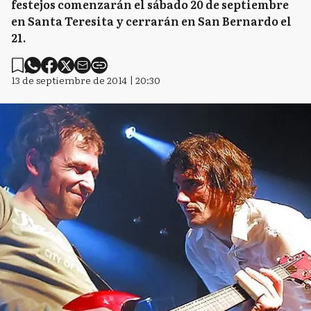
festejos comenzarán el sábado 20 de septiembre
en Santa Teresita y cerrarán en San Bernardo el
21.
13 de septiembre de 2014 | 20:30