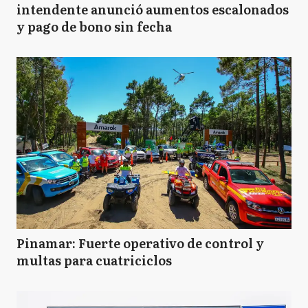
intendente anunció aumentos escalonados
y pago de bono sin fecha
Pinamar: Fuerte operativo de control y
multas para cuatriciclos