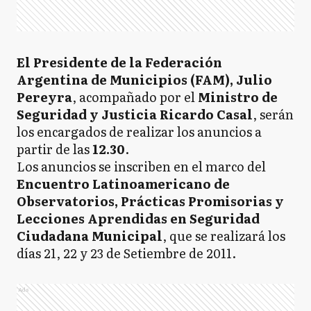
El Presidente de la Federación
Argentina de Municipios (FAM), Julio
Pereyra
, acompañado por el
Ministro de
Seguridad y Justicia Ricardo Casal
, serán
los encargados de realizar los anuncios a
partir de las
12.30
.
Los anuncios se inscriben en el marco del
Encuentro Latinoamericano de
Observatorios, Prácticas Promisorias y
Lecciones Aprendidas en Seguridad
Ciudadana Municipal
, que se realizará los
días 21, 22 y 23 de Setiembre de 2011.
Ads