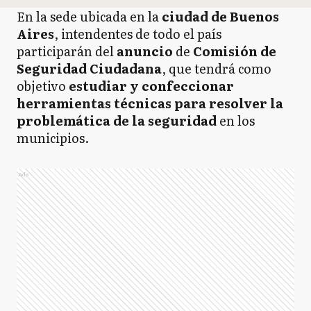
En la sede ubicada en la
ciudad de Buenos
Aires
, intendentes de todo el país
participarán del
anuncio
de
Comisión de
Seguridad Ciudadana
, que tendrá como
objetivo
estudiar y confeccionar
herramientas técnicas para resolver la
problemática de la seguridad
en los
municipios.
Ads