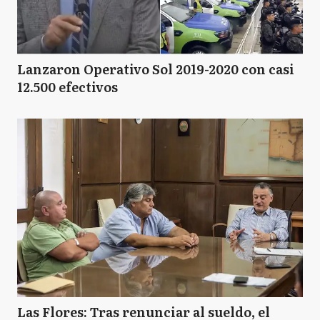
Lanzaron Operativo Sol 2019-2020 con casi
12.500 efectivos
Las Flores: Tras renunciar al sueldo, el