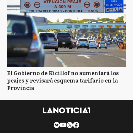
El Gobierno de Kicillof no aumentará los
peajes y revisará esquema tarifario en la
Provincia