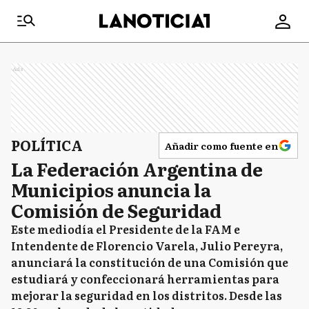
Ads
POLÍTICA
Añadir como fuente en
La Federación Argentina de
Municipios anuncia la
Comisión de Seguridad
Este mediodía el Presidente de la FAM e
Intendente de Florencio Varela, Julio Pereyra,
anunciará la constitución de una Comisión que
estudiará y confeccionará herramientas para
mejorar la seguridad en los distritos. Desde las