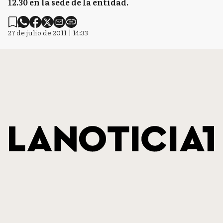
12.30 en la sede de la entidad.
27 de julio de 2011 | 14:33