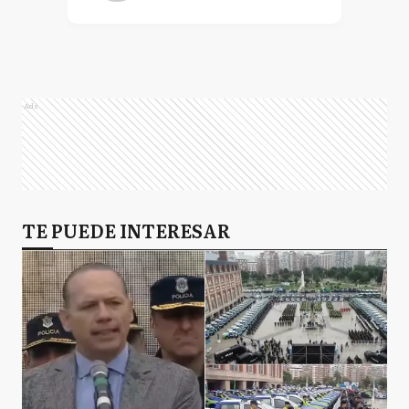
Ads
TE PUEDE INTERESAR