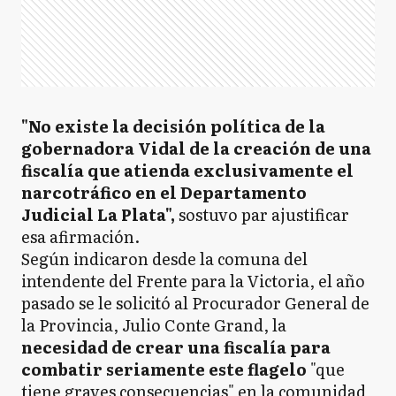
"No existe la decisión política de la
gobernadora Vidal de la creación de una
fiscalía que atienda exclusivamente el
narcotráfico en el Departamento
Judicial La Plata",
sostuvo par ajustificar
esa afirmación.
Según indicaron desde la comuna del
intendente del Frente para la Victoria, el año
pasado se le solicitó al Procurador General de
la Provincia, Julio Conte Grand, la
necesidad de crear una fiscalía para
combatir seriamente este flagelo
"que
tiene graves consecuencias" en la comunidad