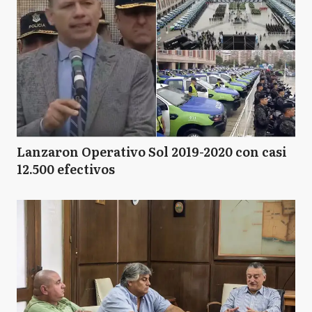
Lanzaron Operativo Sol 2019-2020 con casi
12.500 efectivos