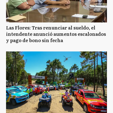
Las Flores: Tras renunciar al sueldo, el
intendente anunció aumentos escalonados
y pago de bono sin fecha