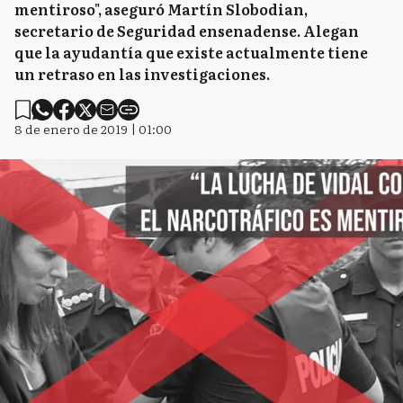
mentiroso", aseguró Martín Slobodian,
secretario de Seguridad ensenadense. Alegan
que la ayudantía que existe actualmente tiene
un retraso en las investigaciones.
8 de enero de 2019 | 01:00