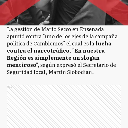
La gestión de Mario Secco en Ensenada
apuntó contra "uno de los ejes de la campaña
política de Cambiemos" el cual es la
lucha
contra el narcotráfico
.
"En nuestra
Región es simplemente un slogan
mentiroso",
según expresó el Secretario de
Seguridad local, Martín Slobodian.
Ads