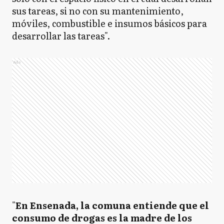
sus tareas, si no con su mantenimiento,
móviles, combustible e insumos básicos para
desarrollar las tareas".
Ads
"
En Ensenada, la comuna entiende que el
consumo de drogas es la madre de los