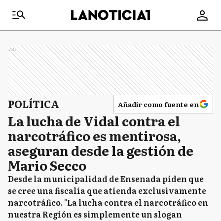
Ads
POLÍTICA
Añadir como fuente en
La lucha de Vidal contra el
narcotráfico es mentirosa,
aseguran desde la gestión de
Mario Secco
Desde la municipalidad de Ensenada piden que
se cree una fiscalía que atienda exclusivamente
narcotráfico. "La lucha contra el narcotráfico en
nuestra Región es simplemente un slogan