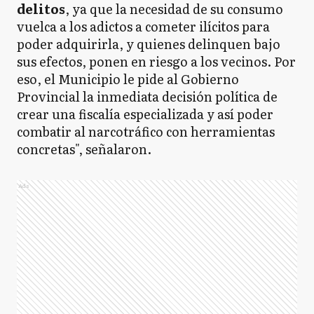
delitos
, ya que la necesidad de su consumo
vuelca a los adictos a cometer ilícitos para
poder adquirirla, y quienes delinquen bajo
sus efectos, ponen en riesgo a los vecinos. Por
eso, el Municipio le pide al Gobierno
Provincial la inmediata decisión política de
crear una fiscalía especializada y así poder
combatir al narcotráfico con herramientas
concretas", señalaron.
Ads