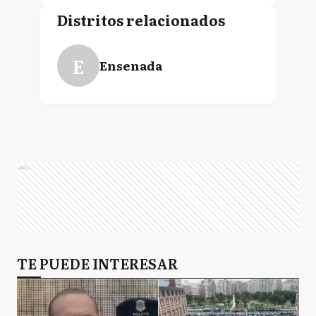
Distritos relacionados
E
Ensenada
Ads
TE PUEDE INTERESAR