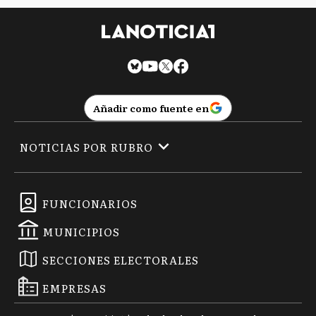
Añadir como fuente en
NOTICIAS POR RUBRO
FUNCIONARIOS
MUNICIPIOS
SECCIONES ELECTORALES
EMPRESAS