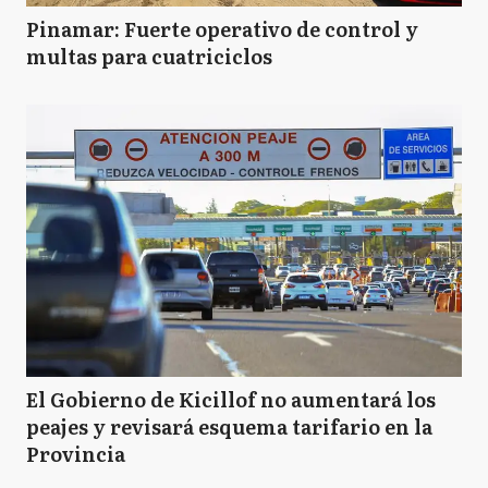
Pinamar: Fuerte operativo de control y
multas para cuatriciclos
El Gobierno de Kicillof no aumentará los
peajes y revisará esquema tarifario en la
Provincia