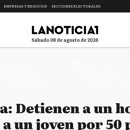
EMPRESAS Y NEGOCIOS
SECCIONES ELECTORALES
sábado 08 de agosto de 2026
a: Detienen a un 
 a un joven por 50 