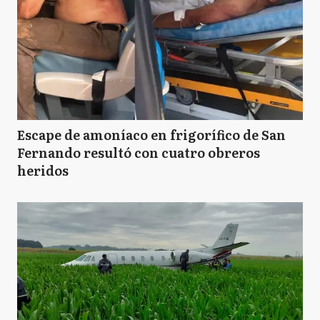
Escape de amoníaco en frigorífico de San
Fernando resultó con cuatro obreros
heridos