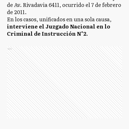
de Av. Rivadavia 6411, ocurrido el 7 de febrero
de 2011.
En los casos, unificados en una sola causa,
interviene el Juzgado Nacional en lo
Criminal de Instrucción N°2.
Ads