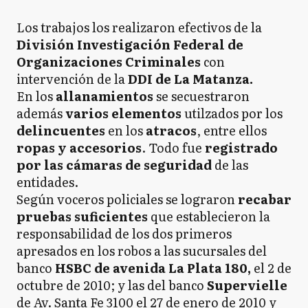
Los trabajos los realizaron efectivos de la
División Investigación Federal de
Organizaciones Criminales
con
intervención de la
DDI de La Matanza.
En los
allanamientos
se secuestraron
además
varios elementos
utilzados por los
delincuentes
en los
atracos
, entre ellos
ropas y accesorios
. Todo fue
registrado
por las cámaras de seguridad
de las
entidades.
Según voceros policiales se lograron
recabar
pruebas suficientes
que establecieron la
responsabilidad de los dos primeros
apresados en los robos a las sucursales del
banco
HSBC de avenida La Plata 180,
el 2 de
octubre de 2010; y las del banco
Supervielle
de Av. Santa Fe 3100 el 27 de enero de 2010 y