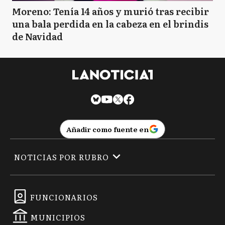
Moreno: Tenía 14 años y murió tras recibir
una bala perdida en la cabeza en el brindis
de Navidad
Añadir como fuente en
NOTICIAS POR RUBRO
FUNCIONARIOS
MUNICIPIOS