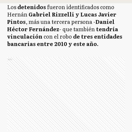
Los
detenidos
fueron identificados como
Hernán
Gabriel Rizzelli y Lucas Javier
Pintos
, más una tercera persona -
Daniel
Héctor Fernández
- que también
tendría
vinculación
con el robo
de tres entidades
bancarias entre 2010 y este año.
Ads