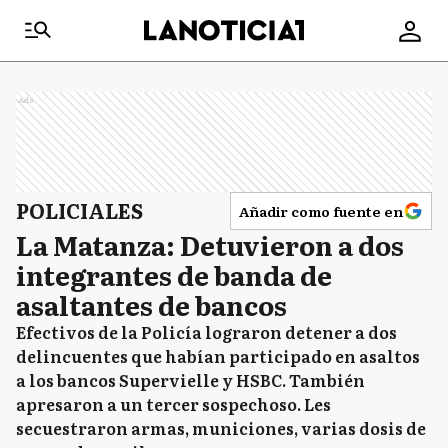
Ads
POLICIALES
Añadir como fuente en
La Matanza: Detuvieron a dos
integrantes de banda de
asaltantes de bancos
Efectivos de la Policía lograron detener a dos
delincuentes que habían participado en asaltos
a los bancos Supervielle y HSBC. También
apresaron a un tercer sospechoso. Les
secuestraron armas, municiones, varias dosis de