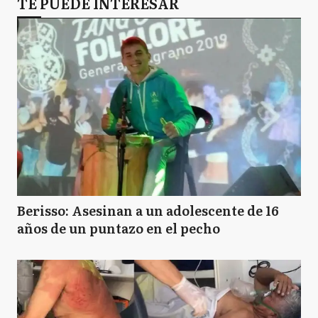
TE PUEDE INTERESAR
Berisso: Asesinan a un adolescente de 16
años de un puntazo en el pecho