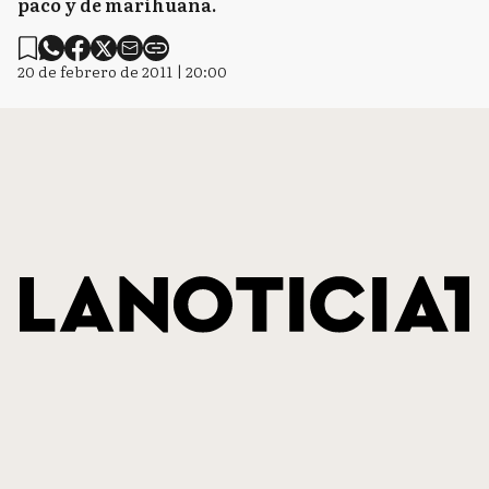
paco y de marihuana.
20 de febrero de 2011 | 20:00