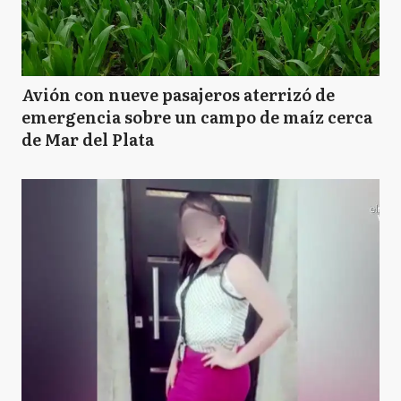
Avión con nueve pasajeros aterrizó de
emergencia sobre un campo de maíz cerca
de Mar del Plata