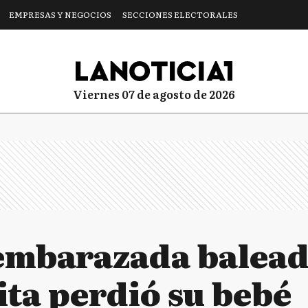
EMPRESAS Y NEGOCIOS
SECCIONES ELECTORALES
viernes 07 de agosto de 2026
embarazada balead
ita perdió su bebé