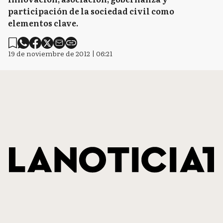
participación de la sociedad civil como
elementos clave.
19 de noviembre de 2012 | 06:21