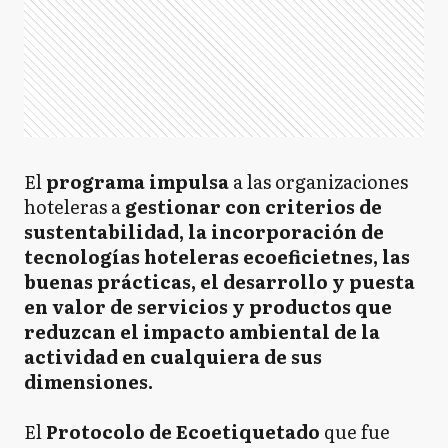
El
programa impulsa
a las organizaciones
hoteleras a
gestionar con criterios de
sustentabilidad, la incorporación de
tecnologías hoteleras ecoeficietnes, las
buenas prácticas, el desarrollo y puesta
en valor de servicios y productos que
reduzcan el impacto ambiental de la
actividad en cualquiera de sus
dimensiones.
El
Protocolo de Ecoetiquetado
que fue