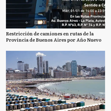
Restricción de camiones en rutas de la
Provincia de Buenos Aires por Año Nuevo