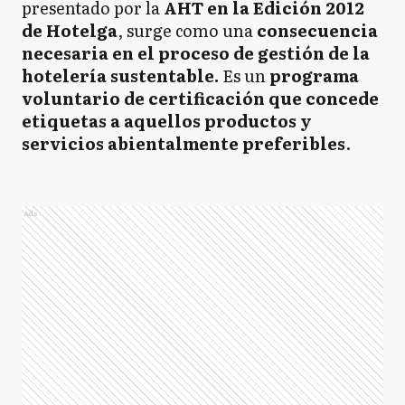
presentado por la
AHT en la Edición 2012
de Hotelga
, surge como una
consecuencia
necesaria en el proceso de gestión de la
hotelería sustentable.
Es un
programa
voluntario de certificación que concede
etiquetas a aquellos productos y
servicios abientalmente preferibles
.
Ads