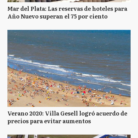
Mar del Plata: Las reservas de hoteles para
Año Nuevo superan el 75 por ciento
Verano 2020: Villa Gesell logró acuerdo de
precios para evitar aumentos