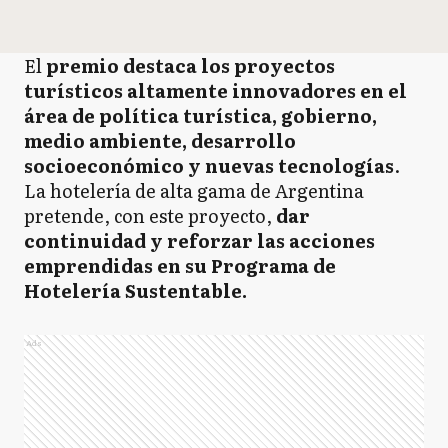
El
premio destaca los proyectos
turísticos altamente innovadores en el
área de política turística, gobierno,
medio ambiente, desarrollo
socioeconómico y nuevas tecnologías
.
La hotelería de alta gama de Argentina
pretende, con este proyecto,
dar
continuidad y reforzar las acciones
emprendidas en su Programa de
Hotelería Sustentable.
Ads