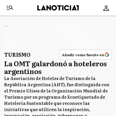
Ads
TURISMO
Añadir como fuente en
La OMT galardonó a hoteleros
argentinos
La Asociación de Hoteles de Turismo de la
República Argentina (AHT), fue distinguida con
el Premio Ulises de la Organización Mundial de
Turismo por su programa de Ecoetiquetado de
Hotelería Sustentable que reconoce las
iniciativas que utilicen la inspiración,
innovación, asociación, gobernanza y