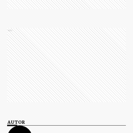
Ads
AUTOR