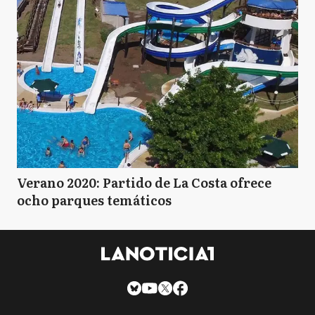
Verano 2020: Partido de La Costa ofrece
ocho parques temáticos