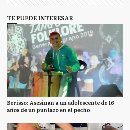
TE PUEDE INTERESAR
Berisso: Asesinan a un adolescente de 16
años de un puntazo en el pecho