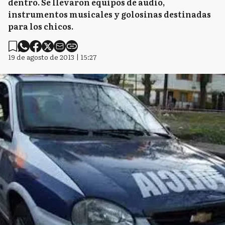
dentro. Se llevaron equipos de audio,
instrumentos musicales y golosinas destinadas
para los chicos.
19 de agosto de 2013 | 15:27