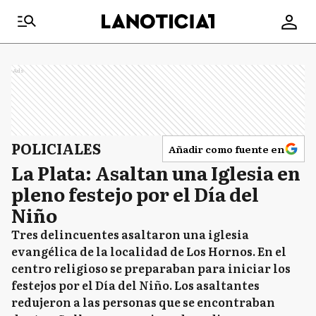
Ads
POLICIALES
Añadir como fuente en
La Plata: Asaltan una Iglesia en
pleno festejo por el Día del
Niño
Tres delincuentes asaltaron una iglesia
evangélica de la localidad de Los Hornos. En el
centro religioso se preparaban para iniciar los
festejos por el Día del Niño. Los asaltantes
redujeron a las personas que se encontraban