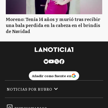
Moreno: Tenía 14 años y murió tras recibir
una bala perdida en la cabeza en el brindis
de Navidad
Añadir como fuente en
NOTICIAS POR RUBRO