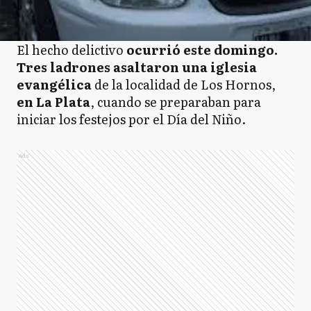
El hecho delictivo
ocurrió este domingo.
Tres ladrones asaltaron una iglesia
evangélica
de la localidad de Los Hornos,
en La Plata
, cuando se preparaban para
iniciar los festejos por el Día del Niño.
Ads