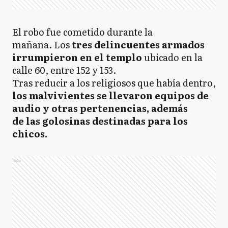
El robo fue cometido durante la
mañana. Los
tres delincuentes armados
irrumpieron en el templo
ubicado en la
calle 60, entre 152 y 153.
Tras reducir a los religiosos que había dentro,
los malvivientes se llevaron equipos de
audio y otras pertenencias, además
de las golosinas destinadas para los
chicos.
Ads