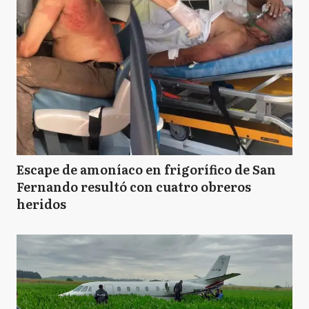
Escape de amoníaco en frigorífico de San
Fernando resultó con cuatro obreros
heridos