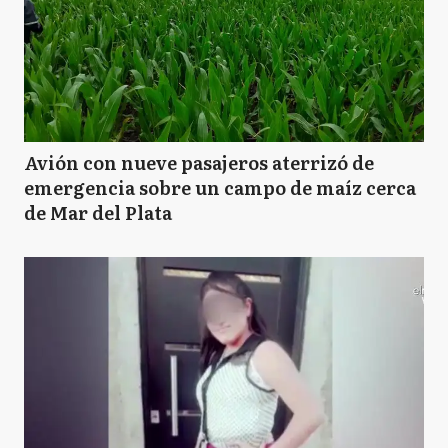
Avión con nueve pasajeros aterrizó de
emergencia sobre un campo de maíz cerca
de Mar del Plata