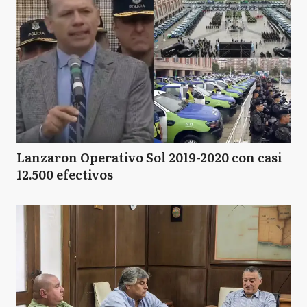
Lanzaron Operativo Sol 2019-2020 con casi
12.500 efectivos