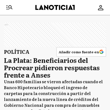
Ads
POLÍTICA
Añadir como fuente en
La Plata: Beneficiarios del
Procrear pidieron respuestas
frente a Anses
Unas 600 familias se vieron afectadas cuando el
Banco Hipotecario bloqueó el ingreso de
carpetas para la construcción a partir del
lanzamiento de la nueva línea de créditos del
Gobierno Nacional para compra de inmuebles