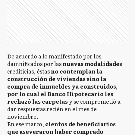
De acuerdo a lo manifestado por los
damnificados por las
nuevas modalidades
crediticias,
éstas
no contemplan la
construcción de viviendas sino la
compra de inmuebles ya construidos,
por lo cual el Banco Hipotecario les
rechazó las carpetas
y se comprometió a
dar respuestas recién en el mes de
noviembre.
En ese marco,
cientos de beneficiarios
que aseveraron haber comprado