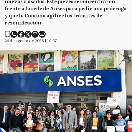
nuevos o usados. Este jueves se concentraron
frente a la sede de Anses para pedir una prórroga
y que la Comuna agilice los trámites de
rezonificación.
26 de agosto de 2016 | 10:37