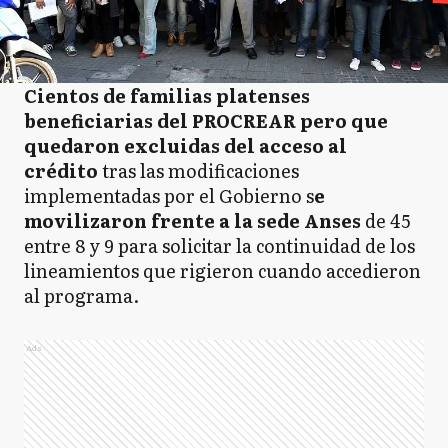
Cientos de familias platenses
beneficiarias del PROCREAR pero que
quedaron excluidas del acceso al
crédito
tras las modificaciones
implementadas por el Gobierno s
e
movilizaron frente a la sede Anses
de 45
entre 8 y 9 para solicitar la continuidad de los
lineamientos que rigieron cuando accedieron
al programa.
Ads