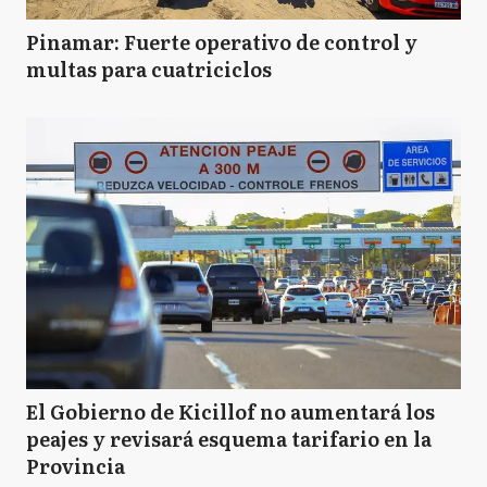
Pinamar: Fuerte operativo de control y
multas para cuatriciclos
El Gobierno de Kicillof no aumentará los
peajes y revisará esquema tarifario en la
Provincia