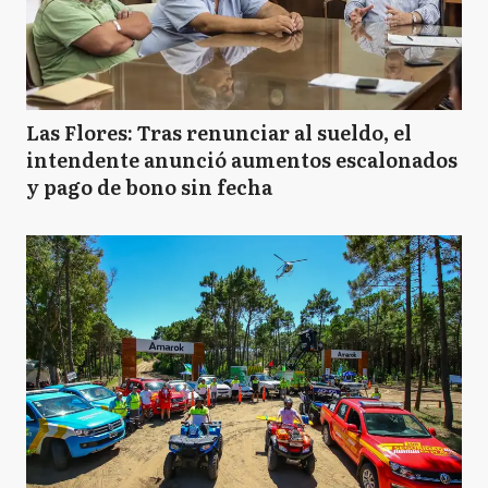
Las Flores: Tras renunciar al sueldo, el
intendente anunció aumentos escalonados
y pago de bono sin fecha