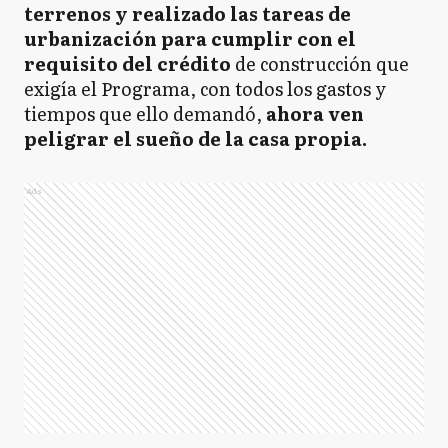
terrenos y realizado las tareas de
urbanización para cumplir con el
requisito del crédito
de construcción que
exigía el Programa, con todos los gastos y
tiempos que ello demandó,
ahora ven
peligrar el sueño de la casa propia.
Ads