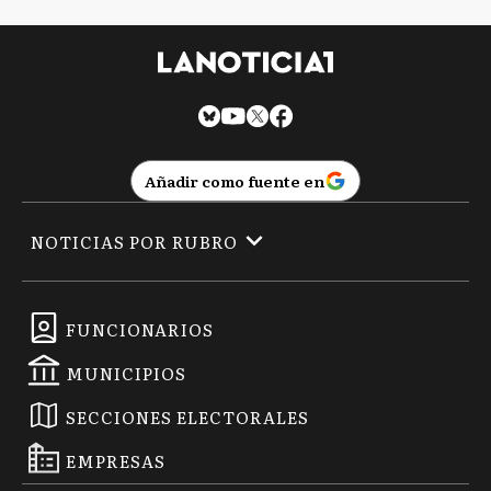
Añadir como fuente en
NOTICIAS POR RUBRO
FUNCIONARIOS
MUNICIPIOS
SECCIONES ELECTORALES
EMPRESAS