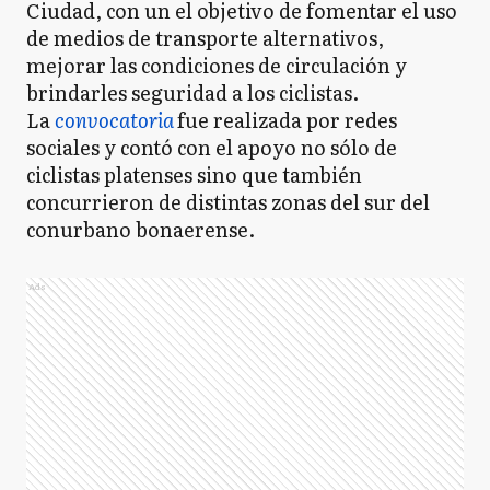
Ciudad, con un el objetivo de fomentar el uso
de medios de transporte alternativos,
mejorar las condiciones de circulación y
brindarles seguridad a los ciclistas.
La
convocatoria
fue realizada por redes
sociales y contó con el apoyo no sólo de
ciclistas platenses sino que también
concurrieron de distintas zonas del sur del
conurbano bonaerense.
Ads