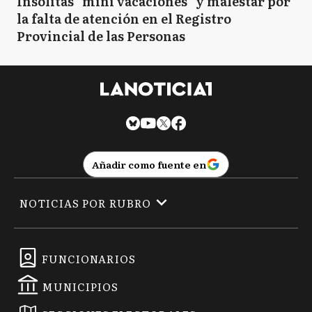
Insólitas "mini vacaciones" y malestar por
la falta de atención en el Registro
Provincial de las Personas
Añadir como fuente en
NOTICIAS POR RUBRO
FUNCIONARIOS
MUNICIPIOS