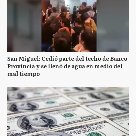
San Miguel: Cedió parte del techo de Banco
Provincia y se llenó de agua en medio del
mal tiempo