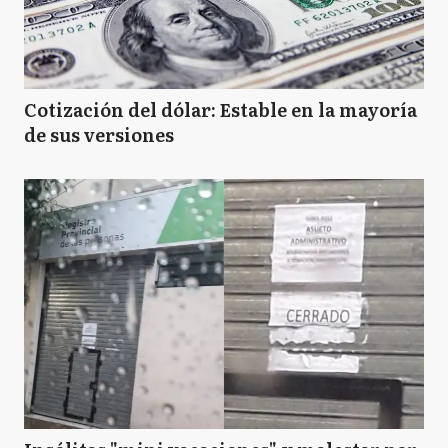
Cotización del dólar: Estable en la mayoría
de sus versiones