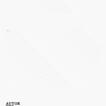
Ads
AUTOR