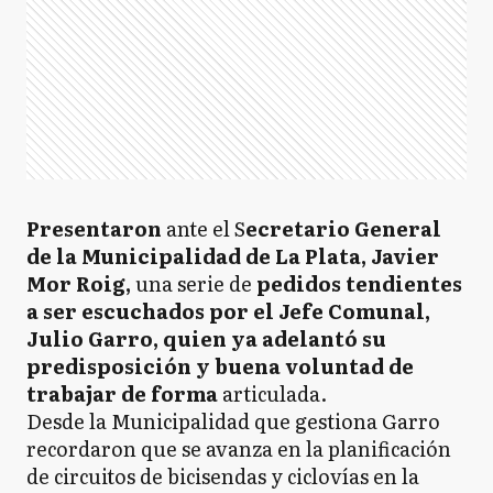
Presentaron
ante el S
ecretario General
de la Municipalidad de La Plata, Javier
Mor Roig,
una serie de
pedidos tendientes
a ser escuchados por el Jefe Comunal,
Julio Garro, quien ya adelantó su
predisposición y buena voluntad de
trabajar de forma
articulada.
Desde la Municipalidad que gestiona Garro
recordaron que se avanza en la planificación
de circuitos de bicisendas y ciclovías en la