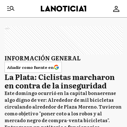
Ads
INFORMACIÓN GENERAL
Añadir como fuente en
La Plata: Ciclistas marcharon
en contra de la inseguridad
Este domingo ocurrió en la capital bonaerense
algo digno de ver: Alrededor de mil bicicletas
circulando alrededor de Plaza Moreno. Tuvieron
como objetivo "poner coto a los robos y al
mercado negro de compra-venta bicicletas".