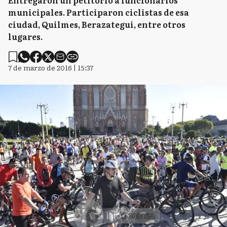
Entregaron un petitorio a funcionarios
municipales. Participaron ciclistas de esa
ciudad, Quilmes, Berazategui, entre otros
lugares.
7 de marzo de 2016 | 15:37