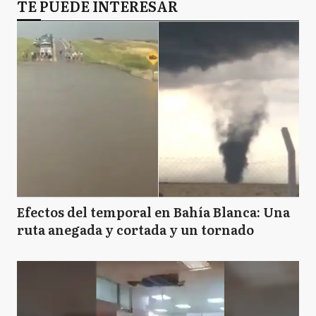
TE PUEDE INTERESAR
Efectos del temporal en Bahía Blanca: Una
ruta anegada y cortada y un tornado