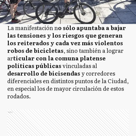
La manifestación n
o sólo apuntaba a bajar
las tensiones y los riesgos que generan
los reiterados y cada vez más violentos
robos de bicicletas
, sino también a lograr
ar
ticular con la comuna platense
políticas públicas
vinculadas al
desarrollo de bicisendas
y corredores
diferenciales en distintos puntos de la Ciudad,
en especial los de mayor circulación de estos
rodados.
Ads