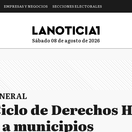
EMPRESAS Y NEGOCIOS
SECCIONES ELECTORALES
sábado 08 de agosto de 2026
ENERAL
 Ciclo de Derechos
 a municipios