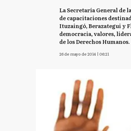
La Secretaría General de l
de capacitaciones destina
Ituzaingó, Berazategui y F
democracia, valores, lider
de los Derechos Humanos.
26 de mayo de 2014 | 06:21