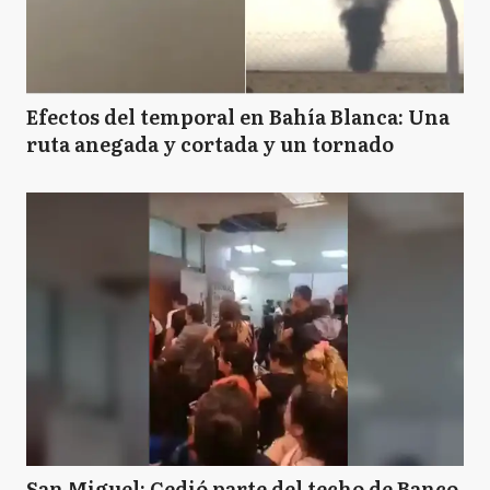
Efectos del temporal en Bahía Blanca: Una
ruta anegada y cortada y un tornado
San Miguel: Cedió parte del techo de Banco