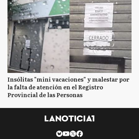
Insólitas "mini vacaciones" y malestar por
la falta de atención en el Registro
Provincial de las Personas