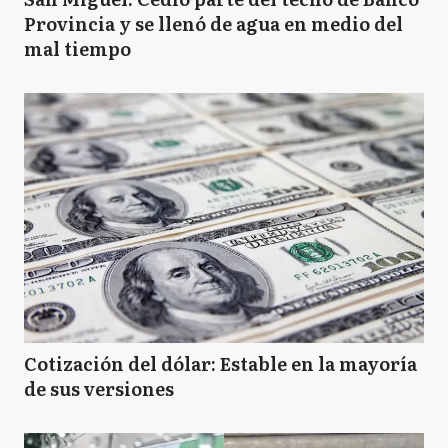
Provincia y se llenó de agua en medio del
mal tiempo
Cotización del dólar: Estable en la mayoría
de sus versiones