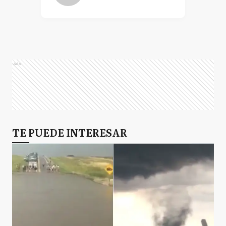
Ads
TE PUEDE INTERESAR