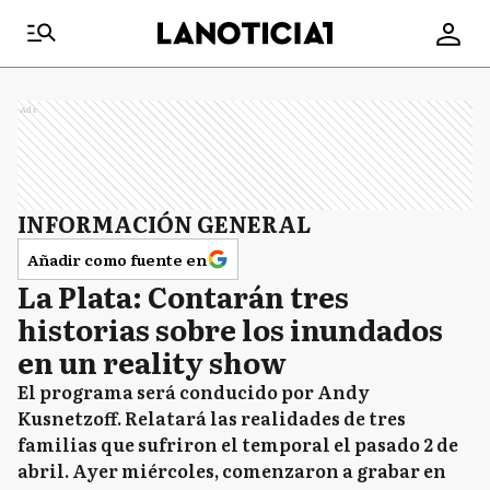
Ads
INFORMACIÓN GENERAL
Añadir como fuente en
La Plata: Contarán tres
historias sobre los inundados
en un reality show
El programa será conducido por Andy
Kusnetzoff. Relatará las realidades de tres
familias que sufriron el temporal el pasado 2 de
abril. Ayer miércoles, comenzaron a grabar en