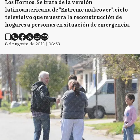
Los Hornos. Se trata de la versión
latinoamericana de "Extreme makeover", ciclo
televisivo que muestra la reconstrucción de
hogares a personas en situación de emergencia.
8 de agosto de 2013 | 08:53